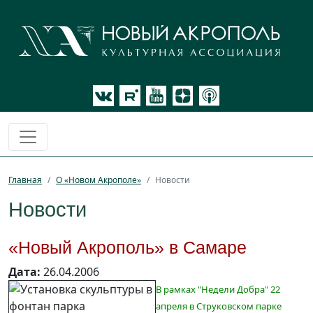
Главная
О «Новом Акрополе»
Новости
Новости
«Новый Акрополь» в Самаре
Дата:
26.04.2006
В рамках "Недели Добра" 22
апреля в Струковском парке