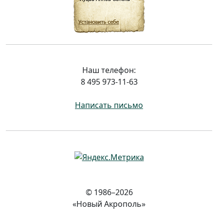
Наш телефон:
8 495 973-11-63
Написать письмо
© 1986–2026
«Новый Акрополь»