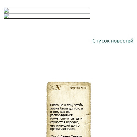
Список новостей