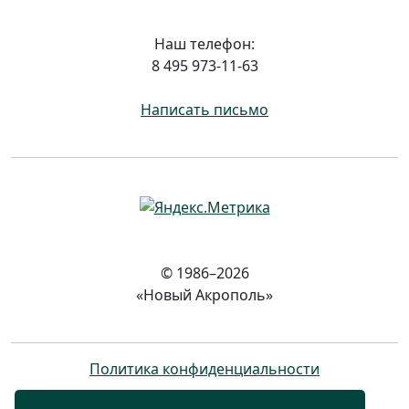
Наш телефон:
8 495 973-11-63
Написать письмо
© 1986–2026
«Новый Акрополь»
Политика конфиденциальности