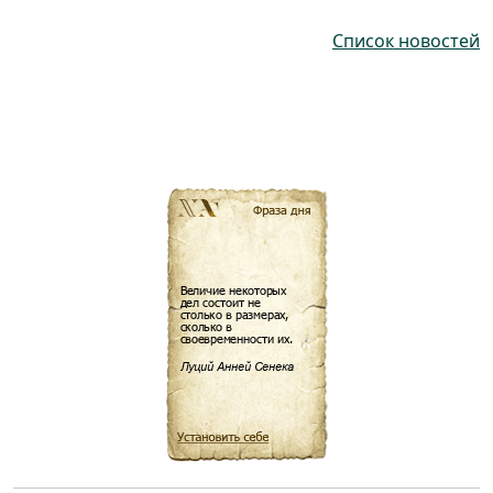
Список новостей