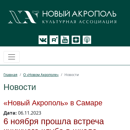
Главная
О «Новом Акрополе»
Новости
Новости
«Новый Акрополь» в Самаре
Дата:
06.11.2023
6 ноября прошла встреча