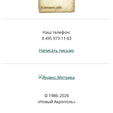
Наш телефон:
8 495 973-11-63
Написать письмо
© 1986–2026
«Новый Акрополь»