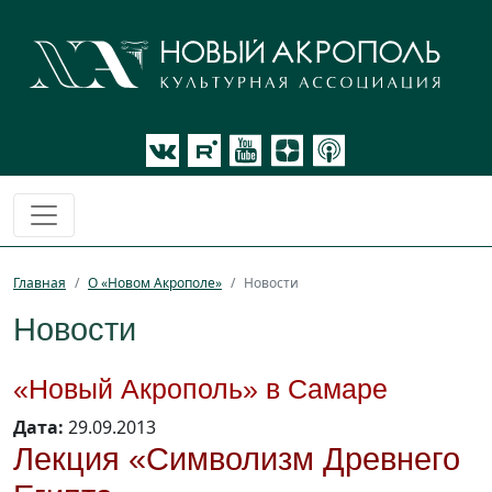
Главная
О «Новом Акрополе»
Новости
Новости
«Новый Акрополь» в Самаре
Дата:
29.09.2013
Лекция «Символизм Древнего