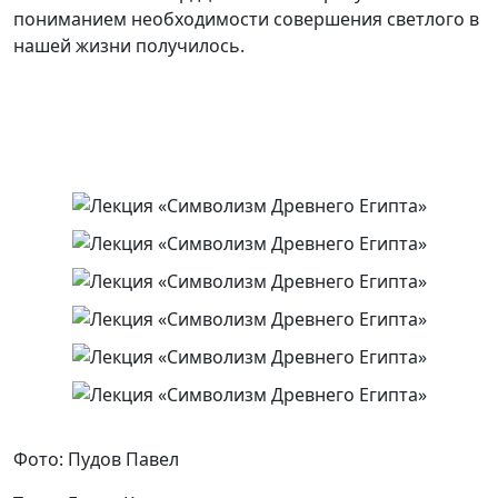
пониманием необходимости совершения светлого в
нашей жизни получилось.
Фото: Пудов Павел