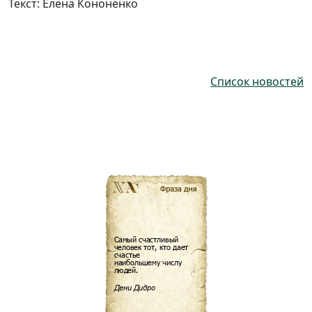
Текст: Елена Кононенко
Список новостей