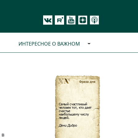
ИНТЕРЕСНОЕ О ВАЖНОМ
 в