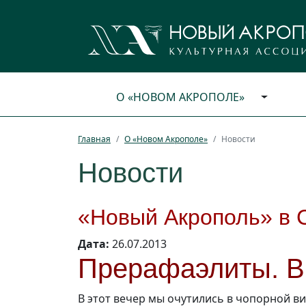
О «НОВОМ АКРОПОЛЕ»
Главная
О «Новом Акрополе»
Новости
Новости
«Новый Акрополь» в 
Дата:
26.07.2013
Прерафаэлиты. В
В этот вечер мы очутились в чопорной ви