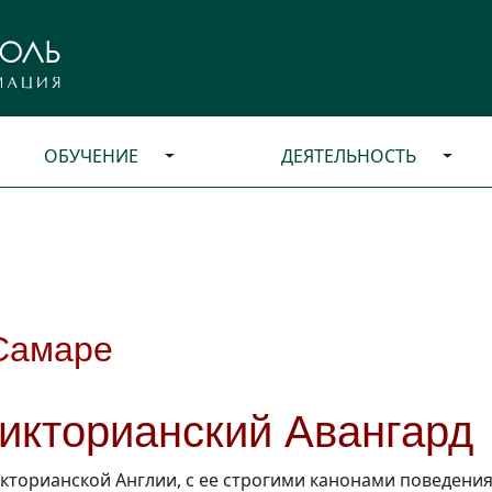
ОБУЧЕНИЕ
ДЕЯТЕЛЬНОСТЬ
Самаре
икторианский Авангард
кторианской Англии, с ее строгими канонами поведения