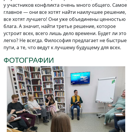
у участников конфликта очень много общего. Самое
главное — они все хотят найти наилучшее решение,
все хотят лучшего! Они уже объединены ценностью
блага. А значит, найти третье решение, которое
устроит всех, всего лишь дело времени. Будет ли это
легко? Не всегда. Философия предлагает не быстрые
пути, а те, что ведут к лучшему будущему для всех.
ФОТОГРАФИИ