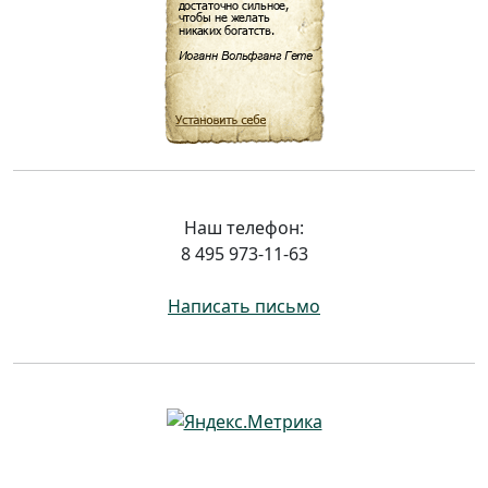
Наш телефон:
8 495 973-11-63
Написать письмо