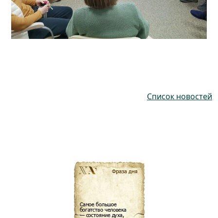
Список новостей