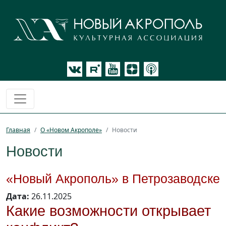
Главная
О «Новом Акрополе»
Новости
Новости
«Новый Акрополь» в Петрозаводске
Дата:
26.11.2025
Какие возможности открывает