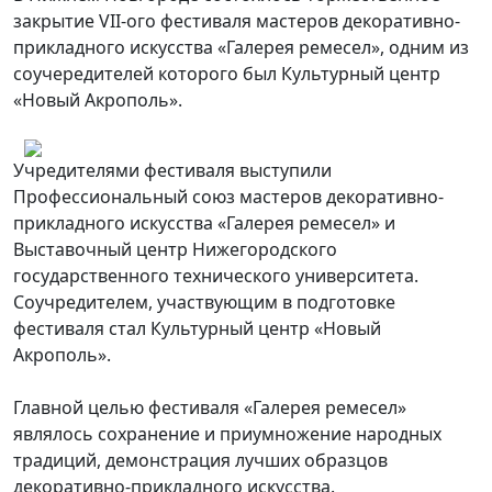
закрытие VII-ого фестиваля мастеров декоративно-
прикладного искусства «Галерея ремесел», одним из
соучередителей которого был Культурный центр
«Новый Акрополь».
Учредителями фестиваля выступили
Профессиональный союз мастеров декоративно-
прикладного искусства «Галерея ремесел» и
Выставочный центр Нижегородского
государственного технического университета.
Соучредителем, участвующим в подготовке
фестиваля стал Культурный центр «Новый
Акрополь».
Главной целью фестиваля «Галерея ремесел»
являлось сохранение и приумножение народных
традиций, демонстрация лучших образцов
декоративно-прикладного искусства.