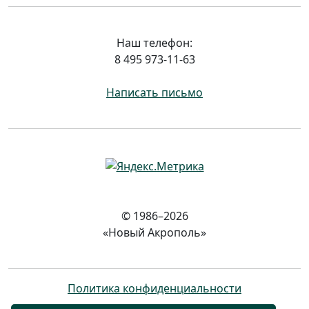
Наш телефон:
8 495 973-11-63
Написать письмо
© 1986–2026
«Новый Акрополь»
Политика конфиденциальности