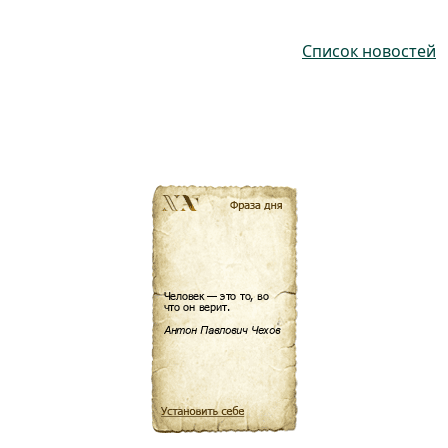
Список новостей