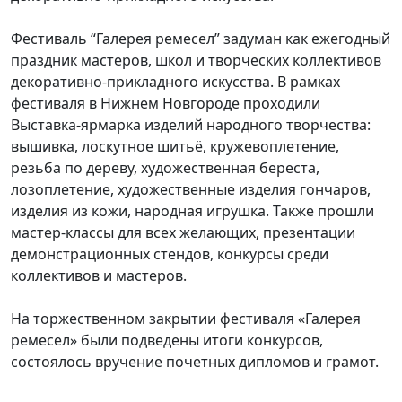
Фестиваль “Галерея ремесел” задуман как ежегодный
праздник мастеров, школ и творческих коллективов
декоративно-прикладного искусства. В рамках
фестиваля в Нижнем Новгороде проходили
Выставка-ярмарка изделий народного творчества:
вышивка, лоскутное шитьё, кружевоплетение,
резьба по дереву, художественная береста,
лозоплетение, художественные изделия гончаров,
изделия из кожи, народная игрушка. Также прошли
мастер-классы для всех желающих, презентации
демонстрационных стендов, конкурсы среди
коллективов и мастеров.
На торжественном закрытии фестиваля «Галерея
ремесел» были подведены итоги конкурсов,
состоялось вручение почетных дипломов и грамот.