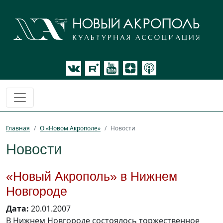
Главная
О «Новом Акрополе»
Новости
Новости
«Новый Акрополь» в Нижнем
Новгороде
Дата:
20.01.2007
В Нижнем Новгороде состоялось торжественное