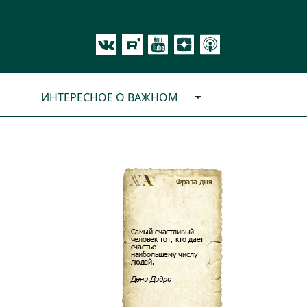
ИНТЕРЕСНОЕ О ВАЖНОМ