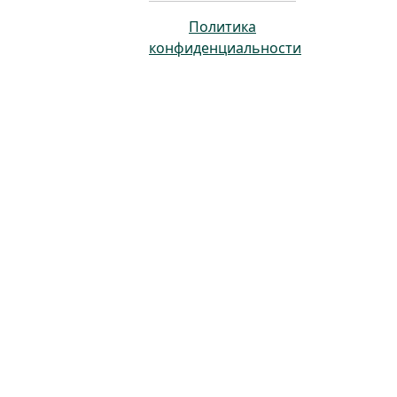
Политика
конфиденциальности