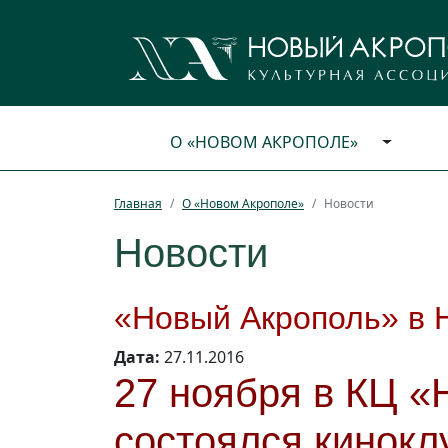
О «НОВОМ АКРОПОЛЕ»
Главная
О «Новом Акрополе»
Новости
Новости
«Новый Акрополь» в 
Дата:
27.11.2016
27 ноября в КЦ 
состоялся кинокл