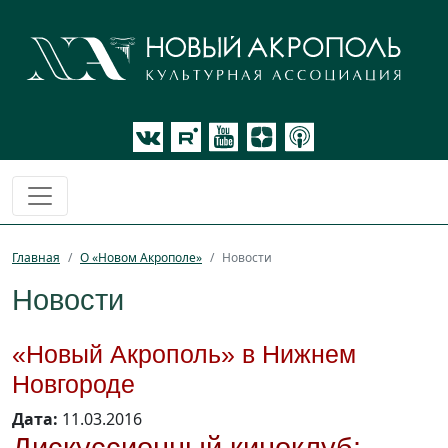
Главная
О «Новом Акрополе»
Новости
Новости
«Новый Акрополь» в Нижнем
Новгороде
Дата:
11.03.2016