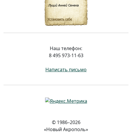
Наш телефон:
8 495 973-11-63
Написать письмо
© 1986–2026
«Новый Акрополь»