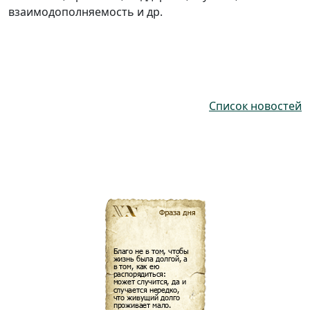
взаимодополняемость и др.
Список новостей