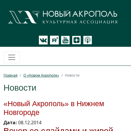
Главная
О «Новом Акрополе»
Новости
Новости
«Новый Акрополь» в Нижнем
Новгороде
Дата:
08.12.2014