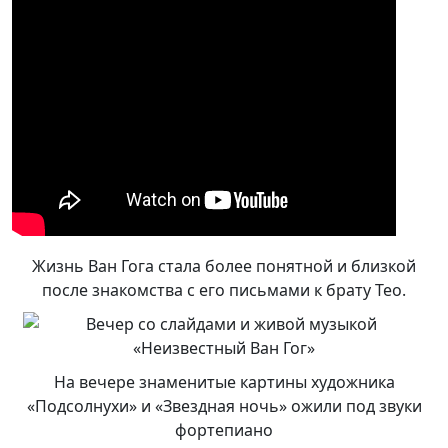
Жизнь Ван Гога стала более понятной и близкой
после знакомства с его письмами к брату Тео.
На вечере знаменитые картины художника
«Подсолнухи» и «Звездная ночь» ожили под звуки
фортепиано