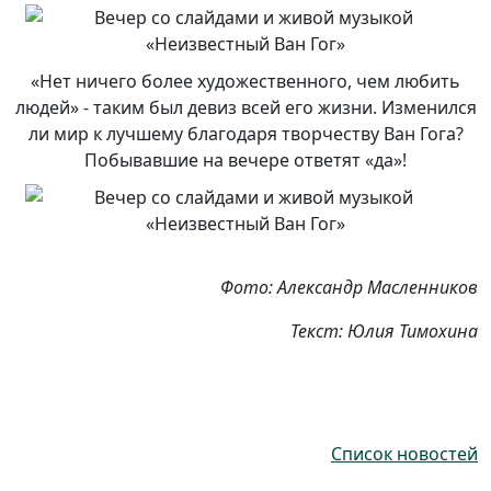
«Нет ничего более художественного, чем любить
людей» - таким был девиз всей его жизни. Изменился
ли мир к лучшему благодаря творчеству Ван Гога?
Побывавшие на вечере ответят «да»!
Фото: Александр Масленников
Текст: Юлия Тимохина
Список новостей