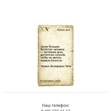
Наш телефон: