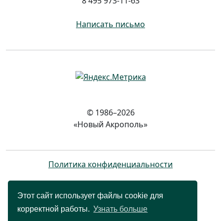
8 495 973-11-63
Написать письмо
© 1986–2026
«Новый Акрополь»
Политика конфиденциальности
Этот сайт использует файлы cookie для
корректной работы.
Узнать больше