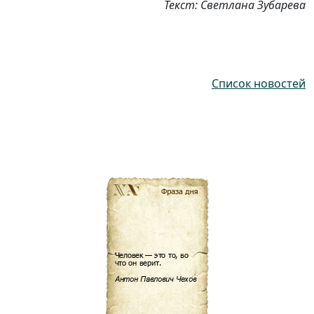
Текст: Светлана Зубарева
Список новостей