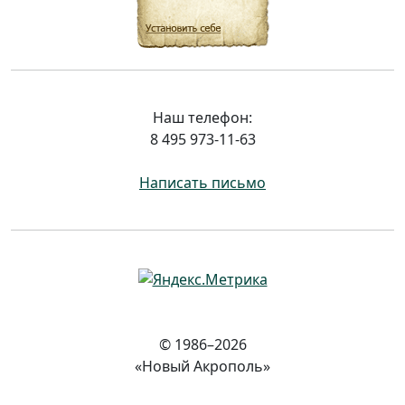
Наш телефон:
8 495 973-11-63
Написать письмо
© 1986–2026
«Новый Акрополь»