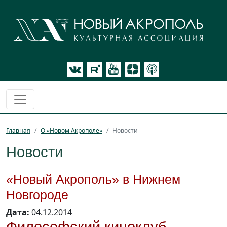
Главная
О «Новом Акрополе»
Новости
Новости
«Новый Акрополь» в Нижнем
Новгороде
Дата:
04.12.2014