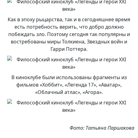
Как в эпоху рыцарства, так и в сегодняшнее время
есть потребность верить, что добро должно
побеждать зло. Поэтому сегодня так популярны и
востребованы миры Толкиена, Звездных войн и
Гарри Поттера.
В киноклубе были использованы фрагменты из
фильмов «Хоббит», «Легенда 17», «Аватар»,
«Облачный атлас», «Агора».
Фото: Татьяна Паршакова