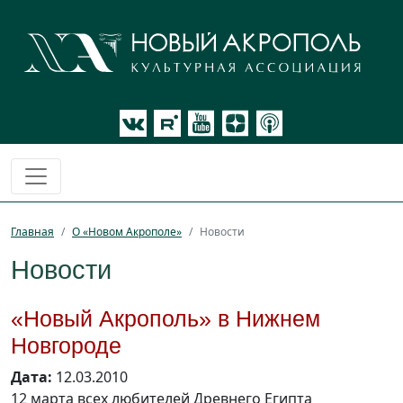
Главная
О «Новом Акрополе»
Новости
Новости
«Новый Акрополь» в Нижнем
Новгороде
Дата:
12.03.2010
12 марта всех любителей Древнего Египта