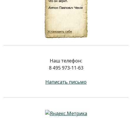
Наш телефон:
8 495 973-11-63
Написать письмо