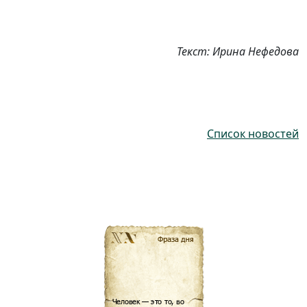
Текст: Ирина Нефедова
Список новостей