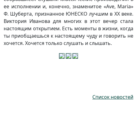
ее исполнении и, конечно, знаменитое «Ave, Maria»
Ф. Шуберта, признанное ЮНЕСКО лучшим в XX веке.
Виктория Иванова для многих в этот вечер стала
настоящим открытием. Есть моменты в жизни, когда
ты приобщаешься к настоящему чуду и говорить не
хочется. Хочется только слушать и слышать.
Список новостей