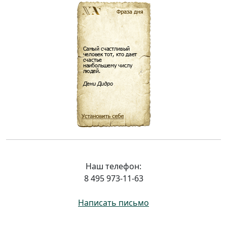
Наш телефон:
8 495 973-11-63
Написать письмо