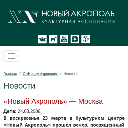
Главная
О «Новом Акрополе»
Новости
Новости
«Новый Акрополь» — Москва
Дата:
24.03.2008
В воскресенье 23 марта в Культурном центре
«Новый Акрополь» прошел вечер, посвященный