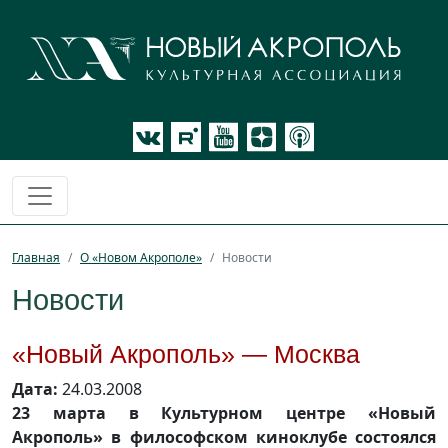
Главная
О «Новом Акрополе»
Новости
Новости
«Новый Акрополь» — Москва
Дата:
24.03.2008
23 марта в Культурном центре «Новый
Акрополь» в философском киноклубе состоялся