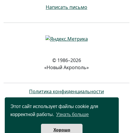
Написать письмо
© 1986–2026
«Новый Акрополь»
Политика конфиденциальности
Этот сайт использует файлы cookie для
корректной работы.
Узнать больше
Хорошо