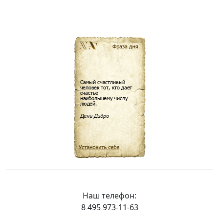
Наш телефон:
8 495 973-11-63