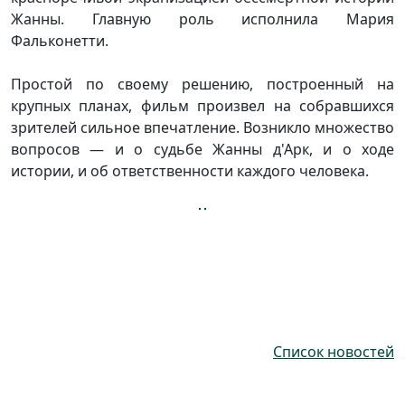
Жанны. Главную роль исполнила Мария
Фальконетти.
Простой по своему решению, построенный на
крупных планах, фильм произвел на собравшихся
зрителей сильное впечатление. Возникло множество
вопросов — и о судьбе Жанны д'Арк, и о ходе
истории, и об ответственности каждого человека.
Список новостей