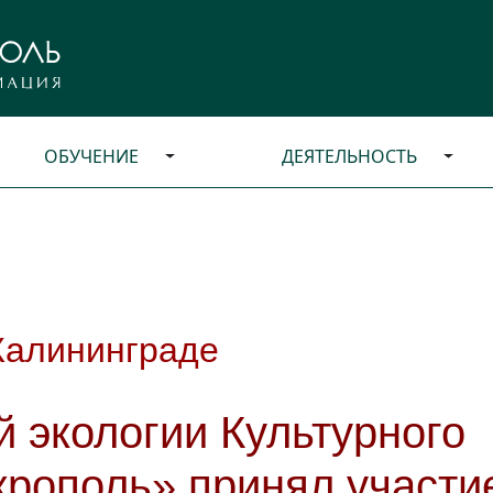
ОБУЧЕНИЕ
ДЕЯТЕЛЬНОСТЬ
Калининграде
й экологии Культурного
крополь» принял участи