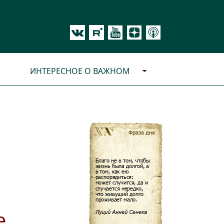
ИНТЕРЕСНОЕ О ВАЖНОМ
е