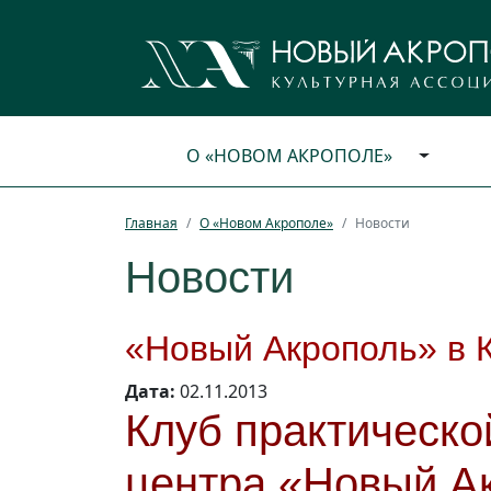
О «НОВОМ АКРОПОЛЕ»
Главная
О «Новом Акрополе»
Новости
Новости
«Новый Акрополь» в 
Дата:
02.11.2013
Клуб практическо
центра «Новый А