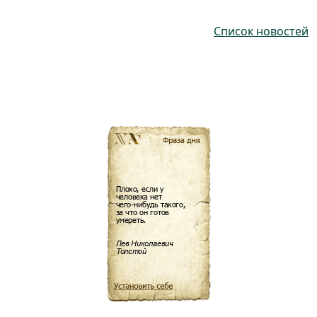
Список новостей