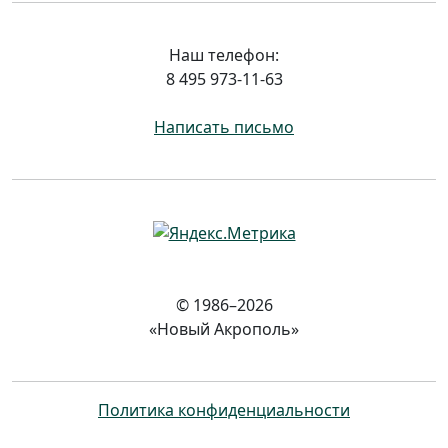
Наш телефон:
8 495 973-11-63
Написать письмо
© 1986–2026
«Новый Акрополь»
Политика конфиденциальности