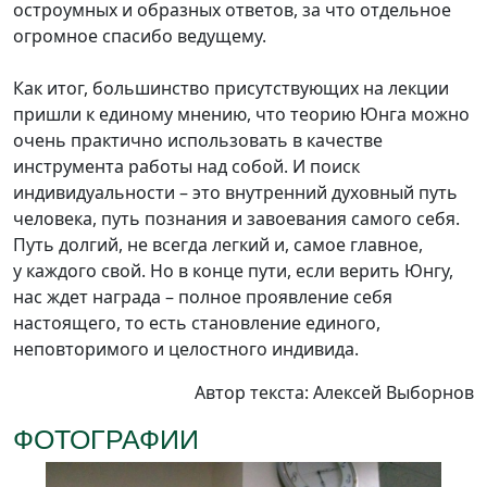
остроумных и образных ответов, за что отдельное
огромное спасибо ведущему.
Как итог, большинство присутствующих на лекции
пришли к единому мнению, что теорию Юнга можно
очень практично использовать в качестве
инструмента работы над собой. И поиск
индивидуальности – это внутренний духовный путь
человека, путь познания и завоевания самого себя.
Путь долгий, не всегда легкий и, самое главное,
у каждого свой. Но в конце пути, если верить Юнгу,
нас ждет награда – полное проявление себя
настоящего, то есть становление единого,
неповторимого и целостного индивида.
Автор текста: Алексей Выборнов
ФОТОГРАФИИ