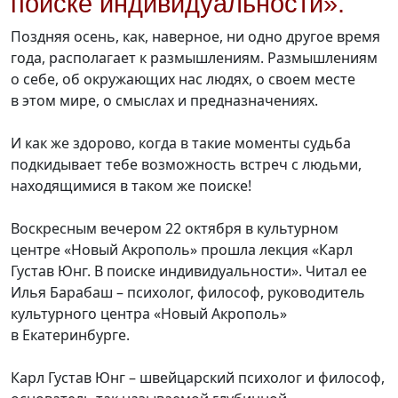
поиске индивидуальности».
Поздняя осень, как, наверное, ни одно другое время
года, располагает к размышлениям. Размышлениям
о себе, об окружающих нас людях, о своем месте
в этом мире, о смыслах и предназначениях.
И как же здорово, когда в такие моменты судьба
подкидывает тебе возможность встреч с людьми,
находящимися в таком же поиске!
Воскресным вечером 22 октября в культурном
центре «Новый Акрополь» прошла лекция «Карл
Густав Юнг. В поиске индивидуальности». Читал ее
Илья Барабаш – психолог, философ, руководитель
культурного центра «Новый Акрополь»
в Екатеринбурге.
Карл Густав Юнг – швейцарский психолог и философ,