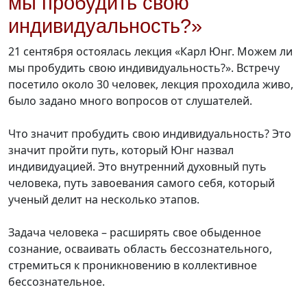
мы пробудить свою
индивидуальность?»
21 сентября остоялась лекция «Карл Юнг. Можем ли
мы пробудить свою индивидуальность?». Встречу
посетило около 30 человек, лекция проходила живо,
было задано много вопросов от слушателей.
Что значит пробудить свою индивидуальность? Это
значит пройти путь, который Юнг назвал
индивидуацией. Это внутренний духовный путь
человека, путь завоевания самого себя, который
ученый делит на несколько этапов.
Задача человека – расширять свое обыденное
сознание, осваивать область бессознательного,
стремиться к проникновению в коллективное
бессознательное.