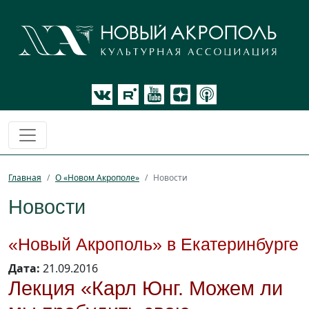
Главная
О «Новом Акрополе»
Новости
Новости
«Новый Акрополь» в Екатеринбурге
Дата:
21.09.2016
Лекция «Карл Юнг. Можем ли