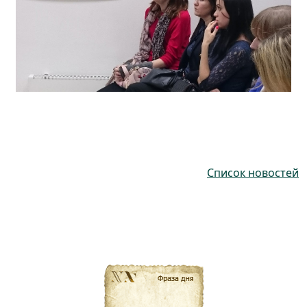
Список новостей