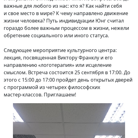
важные для любого из нас: кто я? Как найти себя
и свое место в мире? К чему направлено движение
жизни человека? Путь индивидуации Юнг считал
гораздо более важным процессом в жизни, нежели
обретение социального или иного статуса.
Следующее мероприятие культурного центра:
лекция, посвященная Виктору Франклу и его
направлению «логотерапия» или исцеление
смыслом. Встреча состоится 25 сентября в 17:00. До
этого с 15:00 до 17:00 пройдет день открытых дверей
с программой из четырех философских
мастер-классов.
Приглашаем!