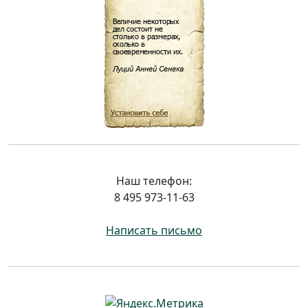
Наш телефон:
8 495 973-11-63
Написать письмо