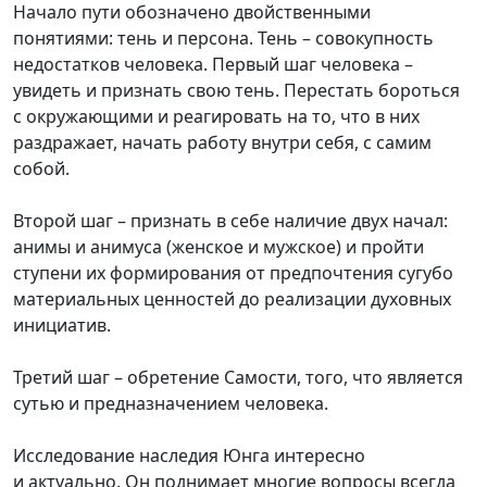
Начало пути обозначено двойственными
понятиями: тень и персона. Тень – совокупность
недостатков человека. Первый шаг человека –
увидеть и признать свою тень. Перестать бороться
с окружающими и реагировать на то, что в них
раздражает, начать работу внутри себя, с самим
собой.
Второй шаг – признать в себе наличие двух начал:
анимы и анимуса (женское и мужское) и пройти
ступени их формирования от предпочтения сугубо
материальных ценностей до реализации духовных
инициатив.
Третий шаг – обретение Самости, того, что является
сутью и предназначением человека.
Исследование наследия Юнга интересно
и актуально. Он поднимает многие вопросы всегда