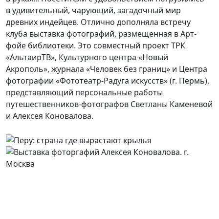
в удивительный, чарующий, загадочный мир
древних индейцев. Отлично дополняла встречу
клуба выставка фотографий, размещенная в Арт-
фойе библиотеки. Это совместный проект ТРК
«АльтаирТВ», Культурного центра «Новый
Акрополь», журнала «Человек без границ» и Центра
фотографии «Фототеатр-Радуга искусств» (г. Пермь),
представляющий персональные работы
путешественников-фотографов Светланы Каменевой
и Алексея Коновалова.