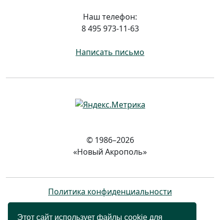
Наш телефон:
8 495 973-11-63
Написать письмо
© 1986–2026
«Новый Акрополь»
Политика конфиденциальности
Этот сайт использует файлы cookie для