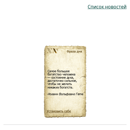
Список новостей