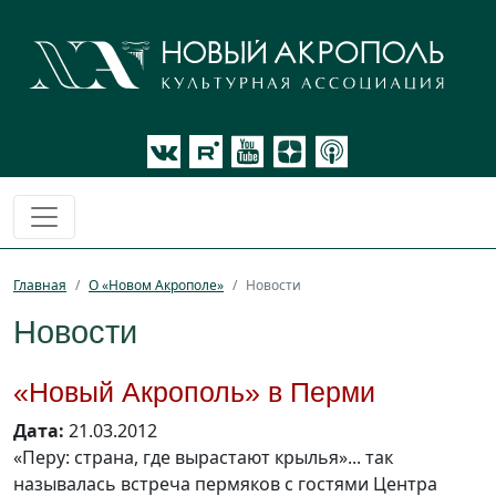
Главная
О «Новом Акрополе»
Новости
Новости
«Новый Акрополь» в Перми
Дата:
21.03.2012
«Перу: страна, где вырастают крылья»... так
называлась встреча пермяков с гостями Центра