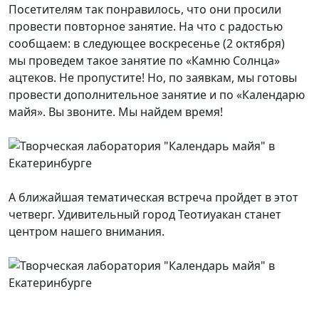
Посетителям так понравилось, что они просили
провести повторное занятие. На что с радостью
сообщаем: в следующее воскресенье (2 октября)
мы проведем такое занятие по «Камню Солнца»
ацтеков. Не пропустите! Но, по заявкам, мы готовы
провести дополнительное занятие и по «Календарю
майя». Вы звоните. Мы найдем время!
А ближайшая тематическая встреча пройдет в этот
четверг. Удивительный город Теотиуакан станет
центром нашего внимания.