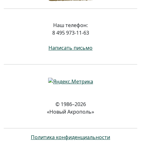
Наш телефон:
8 495 973-11-63
Написать письмо
© 1986–2026
«Новый Акрополь»
Политика конфиденциальности