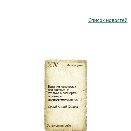
Список новостей