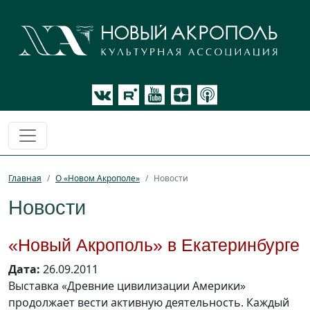
Главная
О «Новом Акрополе»
Новости
Новости
«Новый Акрополь» в Екатеринбурге
Дата:
26.09.2011
Выставка «Древние цивилизации Америки»
продолжает вести активную деятельность. Каждый