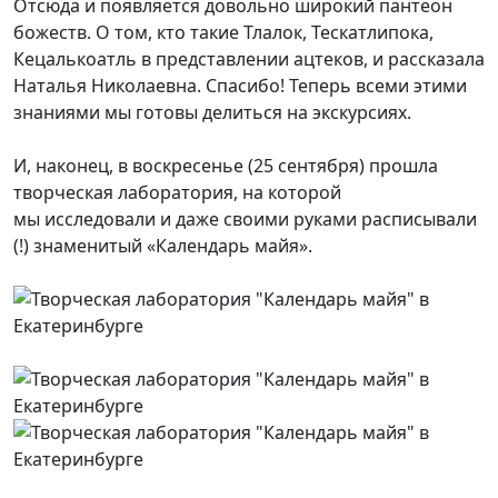
Отсюда и появляется довольно широкий пантеон
божеств. О том, кто такие Тлалок, Тескатлипока,
Кецалькоатль в представлении ацтеков, и рассказала
Наталья Николаевна. Спасибо! Теперь всеми этими
знаниями мы готовы делиться на экскурсиях.
И, наконец, в воскресенье (25 сентября) прошла
творческая лаборатория, на которой
мы исследовали и даже своими руками расписывали
(!) знаменитый «Календарь майя».