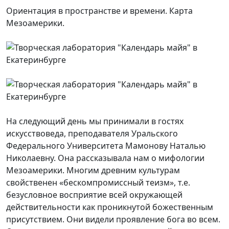
Ориентация в пространстве и времени. Карта
Мезоамерики.
На следующий день мы принимали в гостях
искусствоведа, преподавателя Уральского
Федерального Университета Мамонову Наталью
Николаевну. Она рассказывала нам о мифологии
Мезоамерики. Многим древним культурам
свойственен «бескомпромиссный теизм», т.е.
безусловное восприятие всей окружающей
действительности как проникнутой божественным
присутствием. Они видели проявление бога во всем.