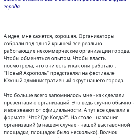
города.
А идея, мне кажется, хорошая. Организаторы
собрали под одной крышей все реально
работающие некоммерческие организации города.
Чтобы обменяться опытом. Чтобы власть
посмотрела, что они есть и как они работают.
"Новый Акрополь" представлял на фестивале
Южный административный округ нашего города.
Что больше всего запомнилось мне - как сделали
презентацию организаций. Это ведь скучно обычно -
и все зевают от официальности. А тут все сделали в
формате "Что? Где Когда?". На столе - названия
организаций (в нашем случае - нашей выставочной
площадки; площадок было несколько). Волчок