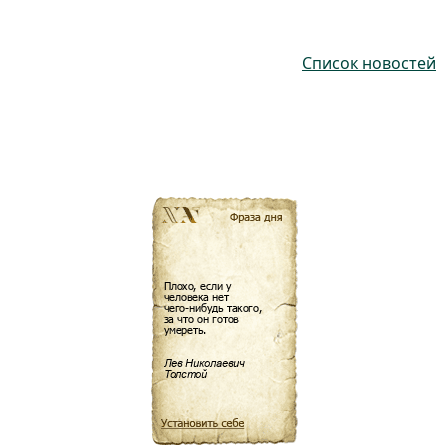
Список новостей