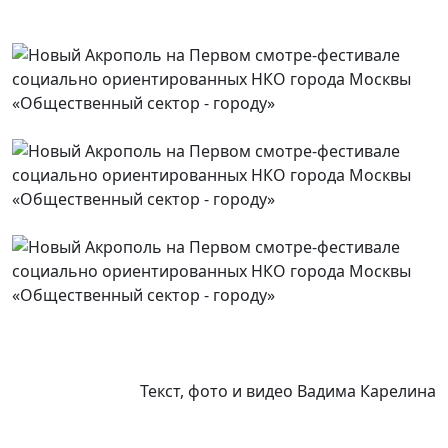
Текст, фото и видео Вадима Карелина