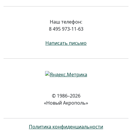
Наш телефон:
8 495 973-11-63
Написать письмо
© 1986–2026
«Новый Акрополь»
Политика конфиденциальности