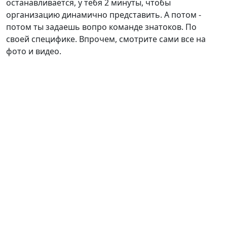
останавливается, у тебя 2 минуты, чтобы
организацию динамично представить. А потом -
потом ты задаешь вопро команде знатоков. По
своей специфике. Впрочем, смотрите сами все на
фото и видео.