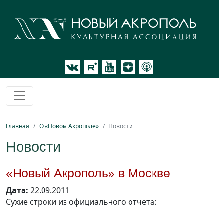
Главная
О «Новом Акрополе»
Новости
Новости
«Новый Акрополь» в Москве
Дата:
22.09.2011
Сухие строки из официального отчета: