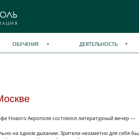
ОБУЧЕНИЕ
ДЕЯТЕЛЬНОСТЬ
Москве
кафе Нового Акрополя состоялся литературный вечер —
ально на одном дыхании. Зрители незаметно для себя бы