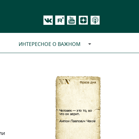
ИНТЕРЕСНОЕ О ВАЖНОМ
ли