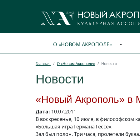
О «НОВОМ АКРОПОЛЕ»
Главная
О «Новом Акрополе»
Новости
Новости
«Новый Акрополь» в 
Дата:
10.07.2011
В воскресенье, 10 июля, в философском 
«Большая игра Германа Гессе».
Зал был полон. Три часа, пролетели букв