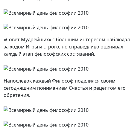
«Совет Мудрейших» с большим интересом наблюдал
за ходом Игры и строго, но справедливо оценивал
каждый этап философских состязаний.
Напоследок каждый Философ поделился своим
сегодняшним пониманием Счастья и рецептом его
обретения.