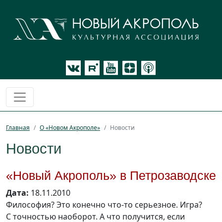
Главная
О «Новом Акрополе»
Новости
Новости
«Новый Акрополь» в Петрозаводске
Дата:
18.11.2010
Философия? Это конечно что-то серьезное. Игра?
С точностью наоборот. А что получится, если