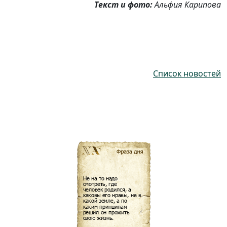
Текст и фото:
Альфия Карипова
Список новостей