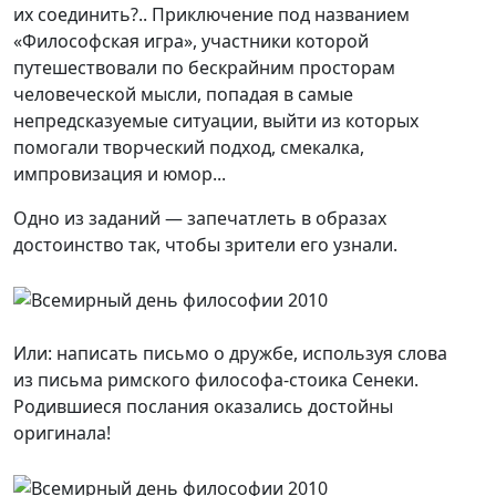
их соединить?.. Приключение под названием
«Философская игра», участники которой
путешествовали по бескрайним просторам
человеческой мысли, попадая в самые
непредсказуемые ситуации, выйти из которых
помогали творческий подход, смекалка,
импровизация и юмор...
Одно из заданий — запечатлеть в образах
достоинство так, чтобы зрители его узнали.
Или: написать письмо о дружбе, используя слова
из письма римского философа-стоика Сенеки.
Родившиеся послания оказались достойны
оригинала!