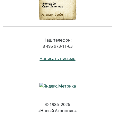
Наш телефон:
8 495 973-11-63
Написать письмо
© 1986–2026
«Новый Акрополь»