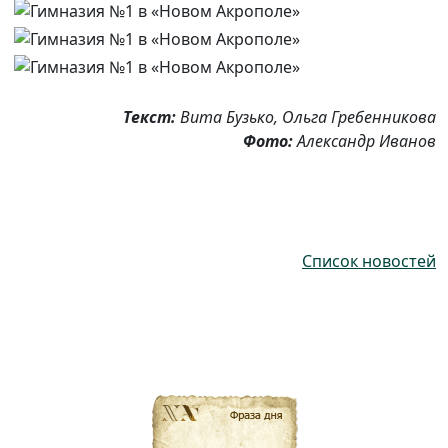
Текст:
Вита Бузько, Ольга Гребенникова
Фото:
Александр Иванов
Список новостей