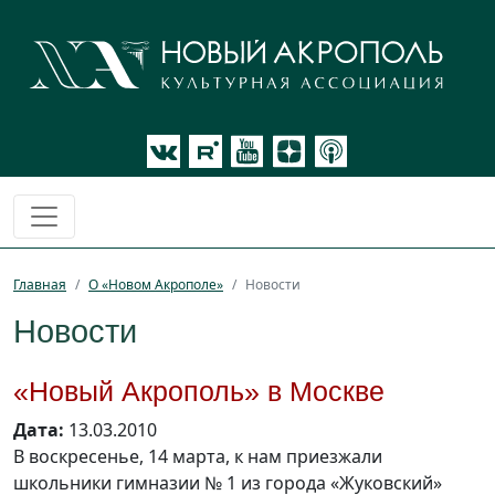
Главная
О «Новом Акрополе»
Новости
Новости
«Новый Акрополь» в Москве
Дата:
13.03.2010
В воскресенье, 14 марта, к нам приезжали
школьники гимназии № 1 из города «Жуковский»