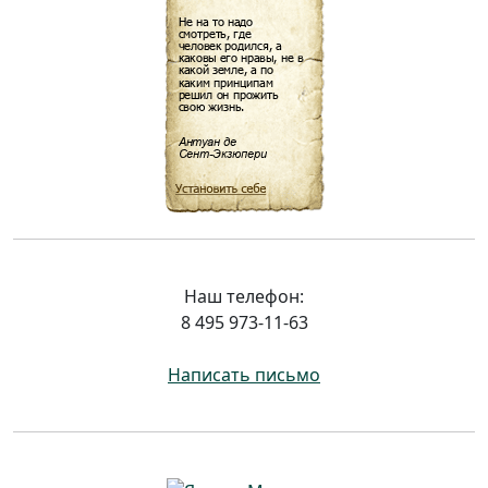
Наш телефон:
8 495 973-11-63
Написать письмо