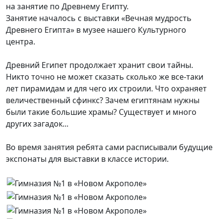
на занятие по Древнему Египту.
Занятие началось с выставки «Вечная мудрость
Древнего Египта» в музее нашего Культурного
центра.
Древний Египет продолжает хранит свои тайны.
Никто точно не может сказать сколько же все-таки
лет пирамидам и для чего их строили. Что охраняет
величественный сфинкс? Зачем египтянам нужны
были такие большие храмы? Существует и много
других загадок...
Во время занятия ребята сами расписывали будущие
экспонаты для выставки в классе истории.