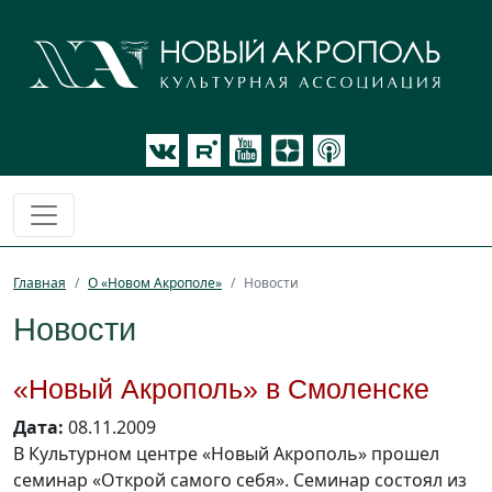
Главная
О «Новом Акрополе»
Новости
Новости
«Новый Акрополь» в Смоленске
Дата:
08.11.2009
В Культурном центре «Новый Акрополь» прошел
семинар «Открой самого себя». Семинар состоял из