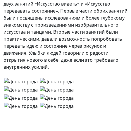
двух занятий «Искусство видеть» и «Искусство
передавать состояние». Первые части обоих занятий
были посвящены исследованиям и более глубокому
знакомству с произведениями изобразительного
искусства и танцами. Вторые части занятий были
практическими, давали возможность попробовать
передать идею и состояние через рисунок и
движения. Улыбки людей говорили о радости
открытия нового в себе, даже если это требовало
внутренних усилий.