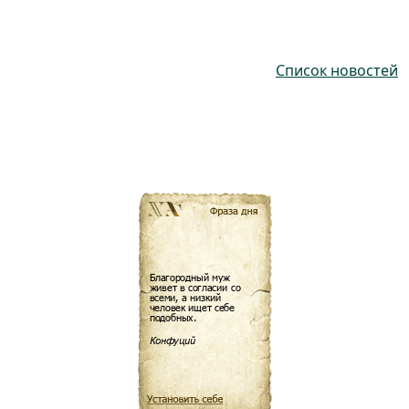
Список новостей