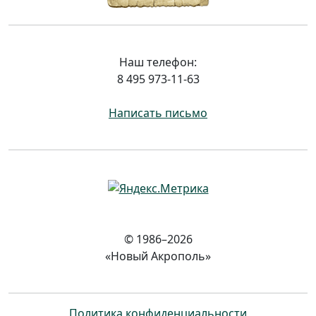
Наш телефон:
8 495 973-11-63
Написать письмо
© 1986–2026
«Новый Акрополь»
Политика конфиденциальности