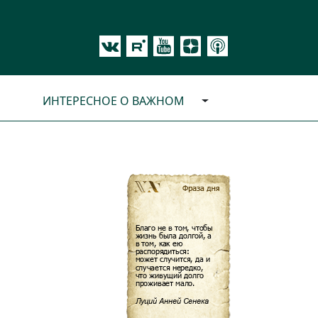
ИНТЕРЕСНОЕ О ВАЖНОМ