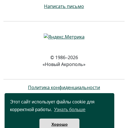
Написать письмо
© 1986–2026
«Новый Акрополь»
Политика конфиденциальности
Этот сайт использует файлы cookie для
корректной работы.
Узнать больше
Хорошо