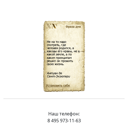
Наш телефон:
8 495 973-11-63