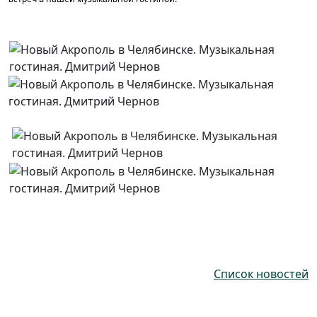
Список новостей