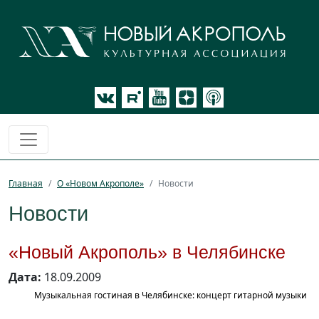
Главная
О «Новом Акрополе»
Новости
Новости
«Новый Акрополь» в Челябинске
Дата:
18.09.2009
Музыкальная гостиная в Челябинске: концерт гитарной музыки