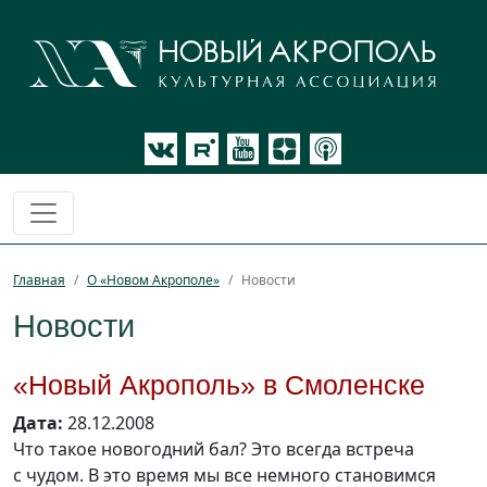
Главная
О «Новом Акрополе»
Новости
Новости
«Новый Акрополь» в Смоленске
Дата:
28.12.2008
Что такое новогодний бал? Это всегда встреча
с чудом. В это время мы все немного становимся