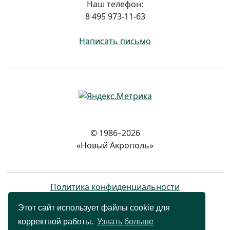
Наш телефон:
8 495 973-11-63
Написать письмо
© 1986–2026
«Новый Акрополь»
Политика конфиденциальности
Этот сайт использует файлы cookie для
корректной работы.
Узнать больше