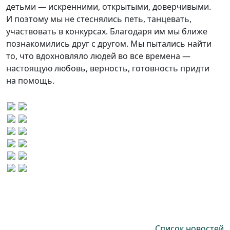
детьми — искренними, открытыми, доверчивыми.
И поэтому мы не стеснялись петь, танцевать,
участвовать в конкурсах. Благодаря им мы ближе
познакомились друг с другом. Мы пытались найти
то, что вдохновляло людей во все времена —
настоящую любовь, верность, готовность придти
на помощь.
Список новостей