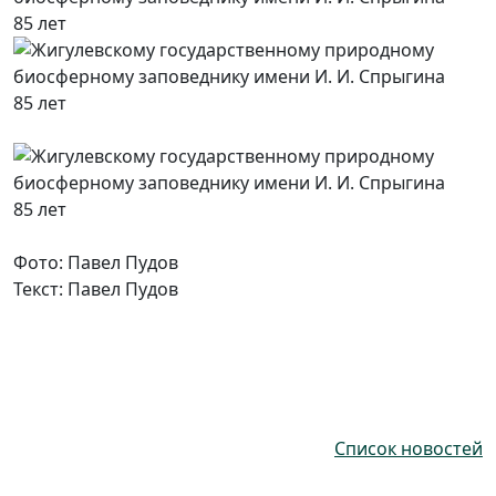
Фото: Павел Пудов
Текст: Павел Пудов
Список новостей