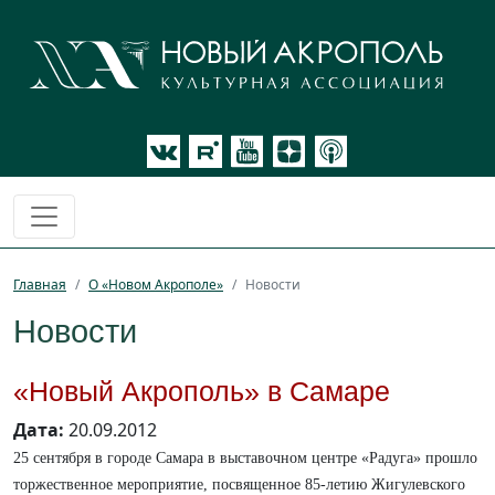
Главная
О «Новом Акрополе»
Новости
Новости
«Новый Акрополь» в Самаре
Дата:
20.09.2012
25 сентября в городе Самара в выставочном центре «Радуга» прошло
торжественное мероприятие, посвященное
85-летию
Жигулевского