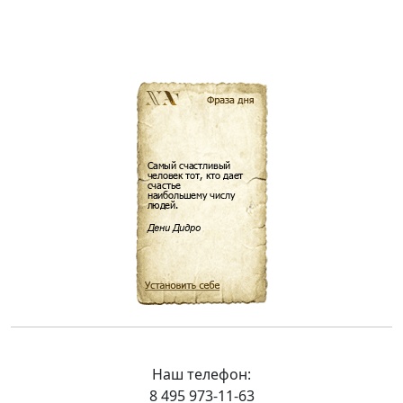
Наш телефон:
8 495 973-11-63