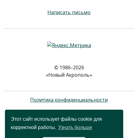
Написать письмо
© 1986–2026
«Новый Акрополь»
Политика конфиденциальности
Этот сайт использует файлы cookie для
корректной работы.
Узнать больше