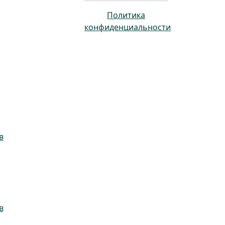
Политика
конфиденциальности
в
в