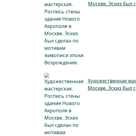
Москве. Эскиз был 
Художественная мас
Москве. Эскиз был 