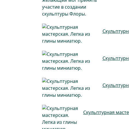
Скульптурн
Скульптурн
Скульптурн
Скульптурная масте