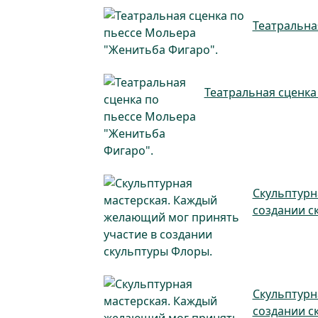
Театральна
Театральная сценка
Скульптурн
создании с
Скульптурн
создании с