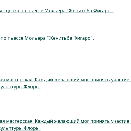
я сценка по пьессе Мольера "Женитьба Фигаро".
 по пьессе Мольера "Женитьба Фигаро".
ая мастерская. Каждый желающий мог принять участие 
кульптуры Флоры.
ая мастерская. Каждый желающий мог принять участие 
кульптуры Флоры.