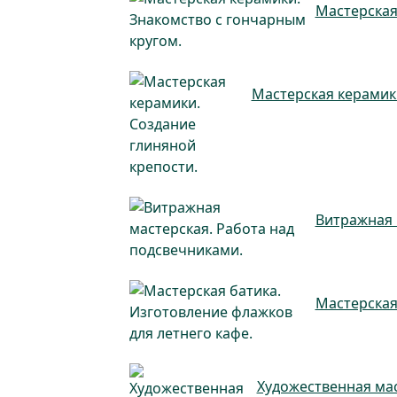
Мастерская
Мастерская керамик
Витражная 
Мастерская
Художественная мас