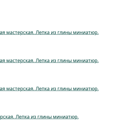
ая мастерская. Лепка из глины миниатюр.
ая мастерская. Лепка из глины миниатюр.
ая мастерская. Лепка из глины миниатюр.
рская. Лепка из глины миниатюр.