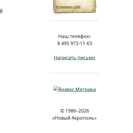
й
Наш телефон:
8 495 973-11-63
Написать письмо
© 1986–2026
«Новый Акрополь»