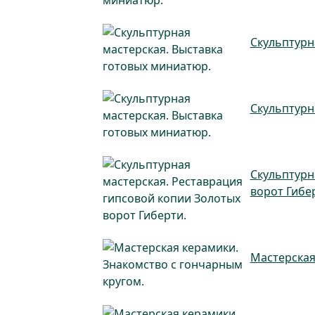
Скульптурн
Скульптурн
Скульптурн
ворот Гибе
Мастерская