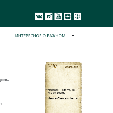
ИНТЕРЕСНОЕ О ВАЖНОМ
ник,
ут