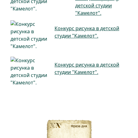
детской студии
"Камелот".
Конкурс рисунка в детской
студии "Камелот".
Конкурс рисунка в детской
студии "Камелот".