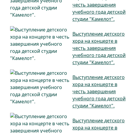
честь завершения
учебного года детской
студии "Камелот".
Выступление детского
хора на концерте в
честь завершения
учебного года детской
студии "Камелот".
Выступление детского
хора на концерте в
честь завершения
учебного года детской
студии "Камелот".
Выступление детского
хора на концерте в