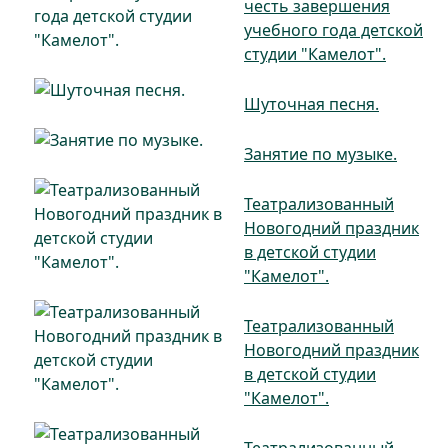
честь завершения
учебного года детской
студии "Камелот".
Шуточная песня.
Занятие по музыке.
Театрализованный
Новогодний праздник
в детской студии
"Камелот".
Театрализованный
Новогодний праздник
в детской студии
"Камелот".