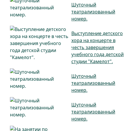
Шуточный
театрализованный
номер.
Выступление детского
хора на концерте в
честь завершения
учебного года детской
студии "Камелот".
Шуточный
театрализованный
номер.
Шуточный
театрализованный
номер.