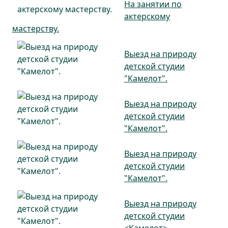
На занятии по
актерскому
мастерству.
Выезд на природу
детской студии
"Камелот".
Выезд на природу
детской студии
"Камелот".
Выезд на природу
детской студии
"Камелот".
Выезд на природу
детской студии