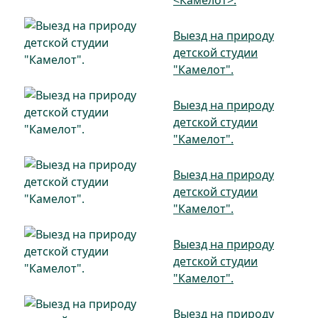
<Камелот>.
Выезд на природу
детской студии
"Камелот".
Выезд на природу
детской студии
"Камелот".
Выезд на природу
детской студии
"Камелот".
Выезд на природу
детской студии
"Камелот".
Выезд на природу