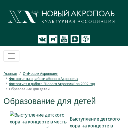
Главная
О «Новом Акрополе»
Фотоотчеты о работе «Нового Акрополя»
Фотоотчет о работе "Нового Акрополя" за 2002 год
Образование для детей
Образование для детей
Выступление детского
хора на концерте в