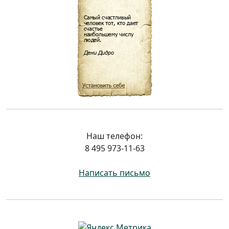
Наш телефон:
8 495 973-11-63
Написать письмо