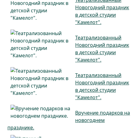
Театрализованный
Новогодний праздник
в детской студии
"Камелот".
Театрализованный
Новогодний праздник
в детской студии
"Камелот".
Театрализованный
Новогодний праздник
в детской студии
"Камелот".
Вручение подарков на
новогоднем
празднике.