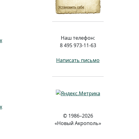
Наш телефон:
х
8 495 973-11-63
Написать письмо
х
© 1986–2026
«Новый Акрополь»