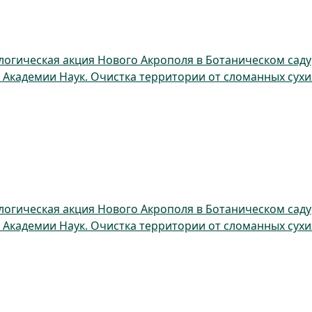
логическая акция Нового Акрополя в Ботаническом саду
 Академии Наук. Очистка территории от сломанных сухи
логическая акция Нового Акрополя в Ботаническом саду
 Академии Наук. Очистка территории от сломанных сухи