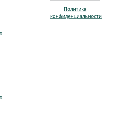
Политика
конфиденциальности
х
х