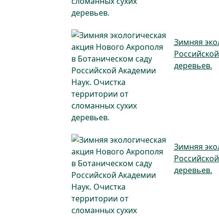
Зимняя эко
Российской
деревьев.
Зимняя эко
Российской
деревьев.