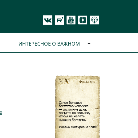
ИНТЕРЕСНОЕ О ВАЖНОМ
х