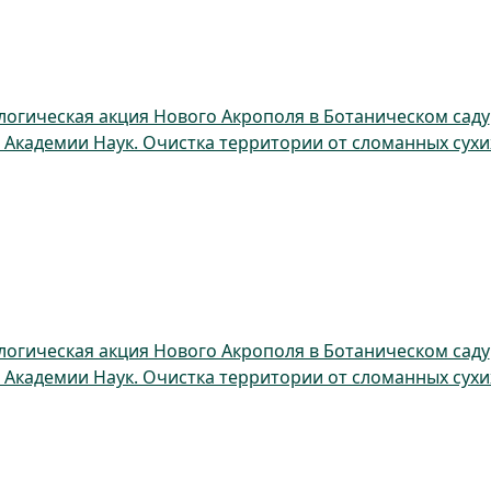
логическая акция Нового Акрополя в Ботаническом саду
 Академии Наук. Очистка территории от сломанных сухи
логическая акция Нового Акрополя в Ботаническом саду
 Академии Наук. Очистка территории от сломанных сухи