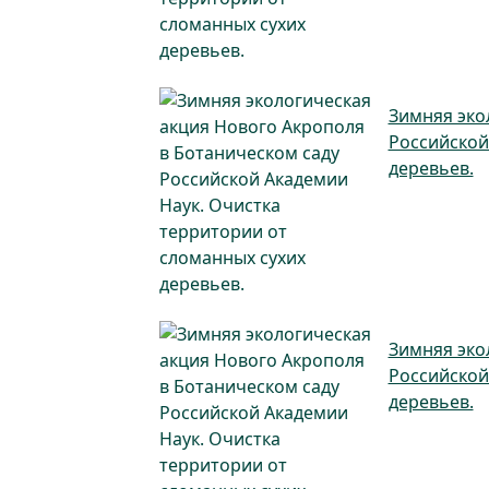
Зимняя эко
Российской
деревьев.
Зимняя эко
Российской
деревьев.