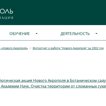
ОБУЧЕНИЕ
ДЕЯТЕЛЬНОСТЬ
е «Нового Акрополя»
Фотоотчет о работе "Нового Акрополя" за 2002 год
логическая акция Нового Акрополя в Ботаническом саду
 Академии Наук. Очистка территории от сломанных сухи