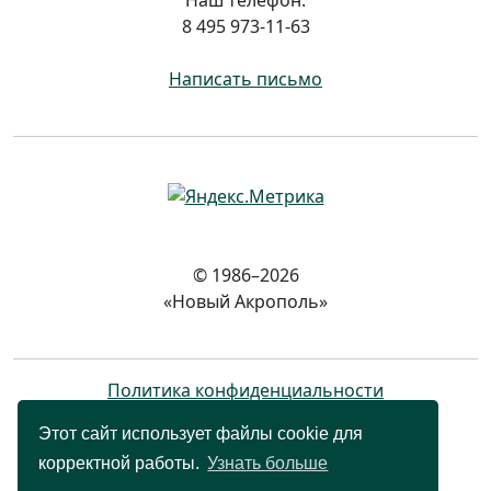
Наш телефон:
8 495 973-11-63
Написать письмо
© 1986–2026
«Новый Акрополь»
Политика конфиденциальности
Этот сайт использует файлы cookie для
корректной работы.
Узнать больше