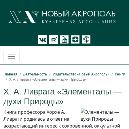
Главная
Деятельность
Издательство «Новый Акрополь»
Книги
Х. А. Ливрага «Элементалы — духи Природы»
Х. А. Ливрага «Элементалы —
духи Природы»
Книга профессора Хорхе А.
Ливраги родилась в ответ на
возрастающий интерес к сокровенной, оккультной