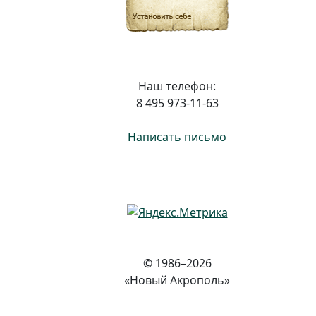
Наш телефон:
8 495 973-11-63
Написать письмо
© 1986–2026
«Новый Акрополь»