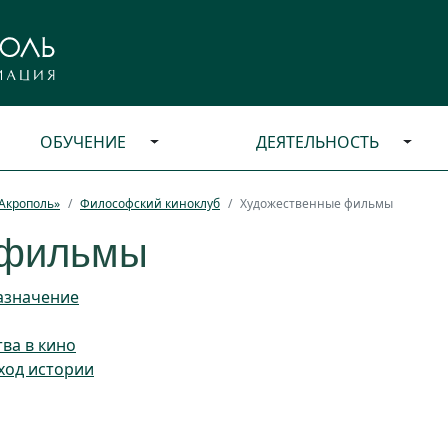
ОБУЧЕНИЕ
ДЕЯТЕЛЬНОСТЬ
Акрополь»
Философский киноклуб
Художественные фильмы
 фильмы
назначение
тва в кино
ход истории