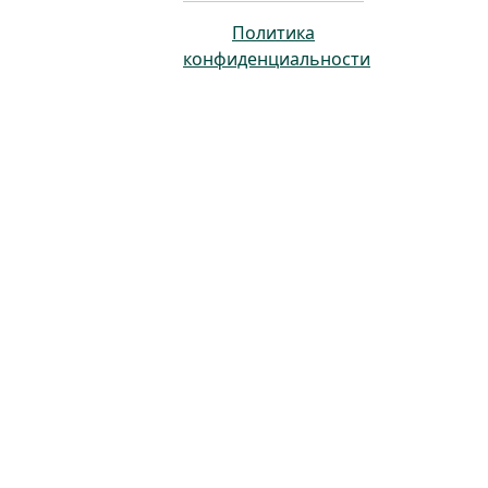
Политика
конфиденциальности