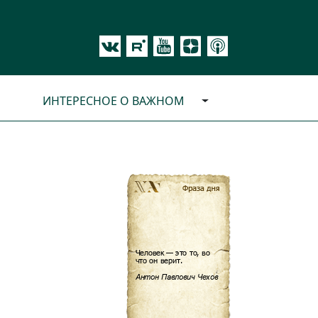
ИНТЕРЕСНОЕ О ВАЖНОМ