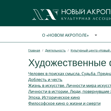
О «НОВОМ АКРОПОЛЕ»
Главная
Деятельность
Культурный центр «Новый 
Художественные
Человек в поисках смысла. Судьба. Пред
Доблесть и честь
Жизнь в искусстве. Личности мира искусс
Личности в истории. Люди, повернувшие 
Эпоха. Историческое кино
Философское кино о жизни и смерти