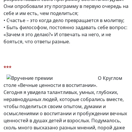
Они опробовали эту программу в первую очередь на
себе и им есть, чем поделиться;
• Счастье – это когда дело превращается в молитву;
• Быть философом, постоянно задавать себе вопрос:
«Зачем я это делаю?» И отвечать на него, и не
бояться, что ответы разные.
***
О Круглом
столе «Вечные ценности в воспитании».
Сегодня я увидела талантливых, умных, глубоких,
неравнодушных людей, которые собрались вместе,
чтобы поделиться своим опытом, думами и
осмыслениями о воспитании и пробуждении вечных
ценностей в душах детей и взрослых. Подумалось,
сколь много высказано разных мнений, порой даже