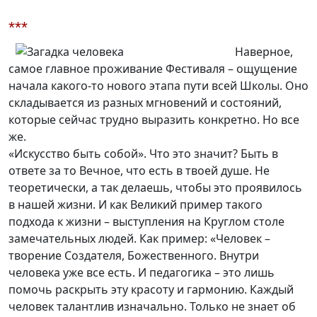
***
Наверное,
самое главное проживание Фестиваля – ощущение
начала какого-то нового этапа пути всей Школы. Оно
складывается из разных мгновений и состояний,
которые сейчас трудно выразить конкретно. Но все
же.
«Искусство быть собой». Что это значит? Быть в
ответе за то Вечное, что есть в твоей душе. Не
теоретически, а так делаешь, чтобы это проявилось
в нашей жизни. И как Великий пример такого
подхода к жизни – выступления на Круглом столе
замечательных людей. Как пример: «Человек –
творение Создателя, Божественного. Внутри
человека уже все есть. И педагогика – это лишь
помочь раскрыть эту красоту и гармонию. Каждый
человек талантлив изначально. Только не знает об