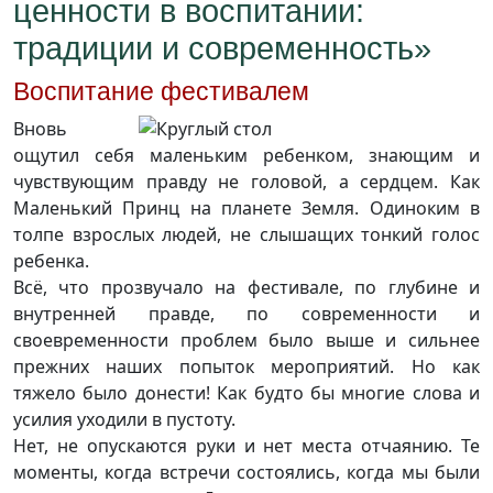
ценности в воспитании:
традиции и современность»
Воспитание фестивалем
Вновь
ощутил себя маленьким ребенком, знающим и
чувствующим правду не головой, а сердцем. Как
Маленький Принц на планете Земля. Одиноким в
толпе взрослых людей, не слышащих тонкий голос
ребенка.
Всё, что прозвучало на фестивале, по глубине и
внутренней правде, по современности и
своевременности проблем было выше и сильнее
прежних наших попыток мероприятий. Но как
тяжело было донести! Как будто бы многие слова и
усилия уходили в пустоту.
Нет, не опускаются руки и нет места отчаянию. Те
моменты, когда встречи состоялись, когда мы были