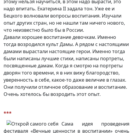
этому нельзя научиться, в этом надо вырасти, это
надо впитать. Екатерина II задала тон. Уже ее и
Бецкого волновали вопросы воспитания. Изучали
опыт других стран, но не нашли там ничего нового,
что неизвестно было бы в России.
Давали хорошее воспитание девочкам. Именно
тогда возродился культ Дамы. А рядом с настоящими
дамами вырастали настоящие герои. Именно тогда
были написаны лучшие стихи, написаны портреты,
посвященные дамам. Когда я смотрю на портреты
дворян того времени, я в них вижу благородство,
уверенность в себе, какое-то даже величие в глазах.
Они получили отличное образование и воспитание.
Очень хотелось бы возродить этот опыт.
***
Сама идея проведения
фестиваля «Вечные ценности в воспитании» очень