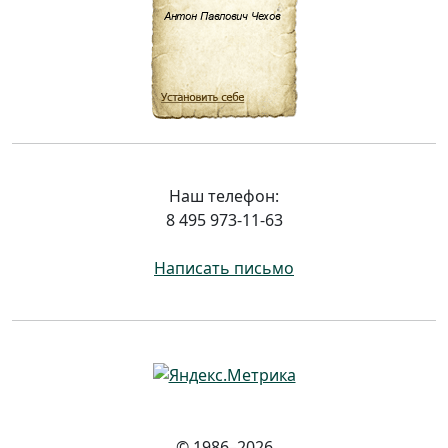
Наш телефон:
8 495 973-11-63
Написать письмо
© 1986–2026