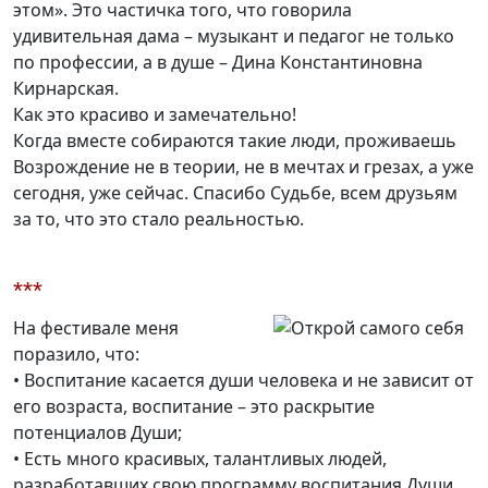
этом». Это частичка того, что говорила
удивительная дама – музыкант и педагог не только
по профессии, а в душе – Дина Константиновна
Кирнарская.
Как это красиво и замечательно!
Когда вместе собираются такие люди, проживаешь
Возрождение не в теории, не в мечтах и грезах, а уже
сегодня, уже сейчас. Спасибо Судьбе, всем друзьям
за то, что это стало реальностью.
***
На фестивале меня
поразило, что:
• Воспитание касается души человека и не зависит от
его возраста, воспитание – это раскрытие
потенциалов Души;
• Есть много красивых, талантливых людей,
разработавших свою программу воспитания Души.