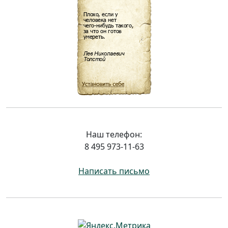
Наш телефон:
8 495 973-11-63
Написать письмо