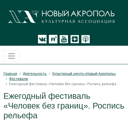
Главная
Деятельность
Культурный центр «Новый Акрополь»
Фестивали
Ежегодный фестиваль «Человек без границ». Роспись рельефа
Ежегодный фестиваль
«Человек без границ». Роспись
рельефа