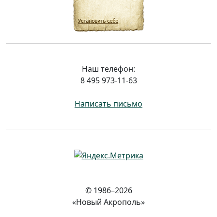
Наш телефон:
8 495 973-11-63
Написать письмо
© 1986–2026
«Новый Акрополь»