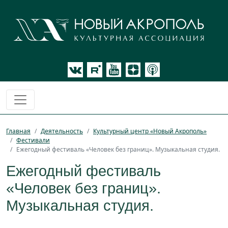
Главная
Деятельность
Культурный центр «Новый Акрополь»
Фестивали
Ежегодный фестиваль «Человек без границ». Музыкальная студия.
Ежегодный фестиваль
«Человек без границ».
Музыкальная студия.