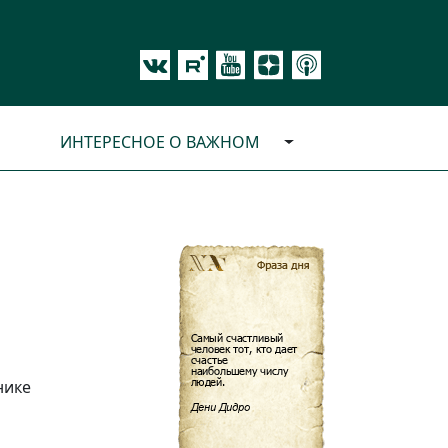
ИНТЕРЕСНОЕ О ВАЖНОМ
нике