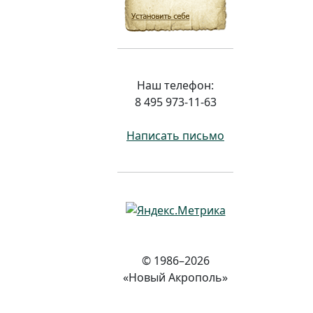
Наш телефон:
8 495 973-11-63
Написать письмо
© 1986–2026
«Новый Акрополь»