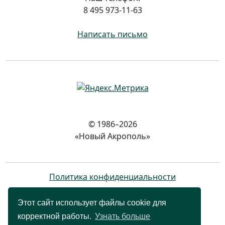
8 495 973-11-63
Написать письмо
© 1986–2026
«Новый Акрополь»
Политика конфиденциальности
Этот сайт использует файлы cookie для
корректной работы.
Узнать больше