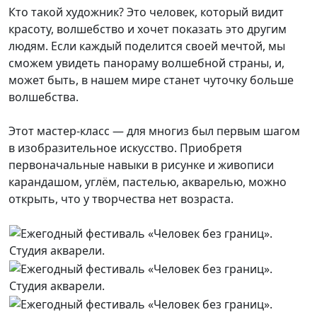
Кто такой художник? Это человек, который видит
красоту, волшебство и хочет показать это другим
людям. Если каждый поделится своей мечтой, мы
сможем увидеть панораму волшебной страны, и,
может быть, в нашем мире станет чуточку больше
волшебства.
Этот мастер-класс — для многиз был первым шагом
в изобразительное искусство. Приобретя
первоначальные навыки в рисунке и живописи
карандашом, углём, пастелью, акварелью, можно
открыть, что у творчества нет возраста.