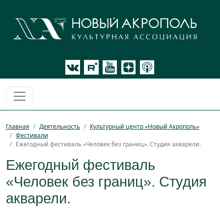
Главная
Деятельность
Культурный центр «Новый Акрополь»
Фестивали
Ежегодный фестиваль «Человек без границ». Студия акварели.
Ежегодный фестиваль
«Человек без границ». Студия
акварели.