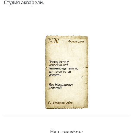
Наш телефон: