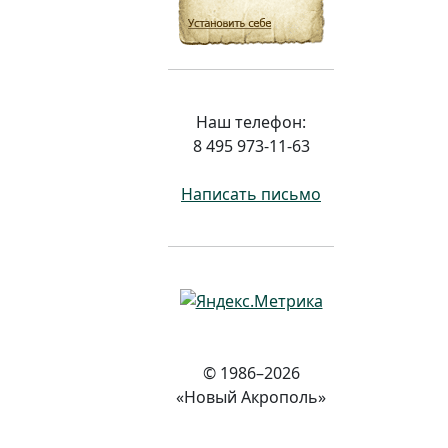
Наш телефон:
8 495 973-11-63
Написать письмо
© 1986–2026
«Новый Акрополь»