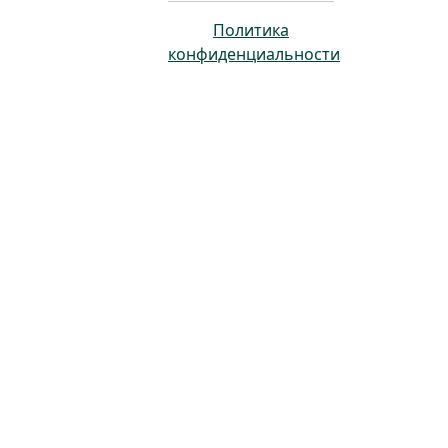
Политика
конфиденциальности