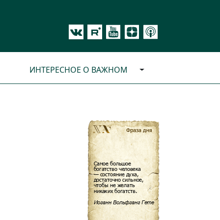
ИНТЕРЕСНОЕ О ВАЖНОМ