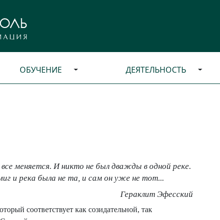
ОБУЧЕНИЕ
ДЕЯТЕЛЬНОСТЬ
 все меняется. И никто не был дважды в одной реке.
миг и река была не та, и сам он уже не тот...
Гераклит Эфесский
торый соответствует как созидательной, так