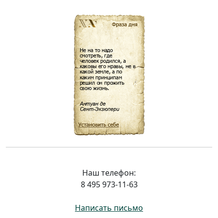
Наш телефон:
8 495 973-11-63
Написать письмо