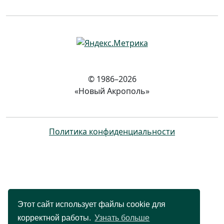
© 1986–2026
«Новый Акрополь»
Политика конфиденциальности
Этот сайт использует файлы cookie для
корректной работы.
Узнать больше