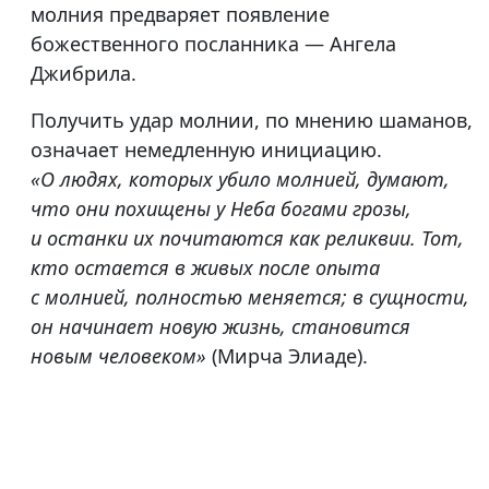
молния предваряет появление
божественного посланника — Ангела
Джибрила.
Получить удар молнии, по мнению шаманов,
означает немедленную инициацию.
«О людях, которых убило молнией, думают,
что они похищены у Неба богами грозы,
и останки их почитаются как реликвии. Тот,
кто остается в живых после опыта
с молнией, полностью меняется; в сущности,
он начинает новую жизнь, становится
новым человеком»
(Мирча Элиаде).