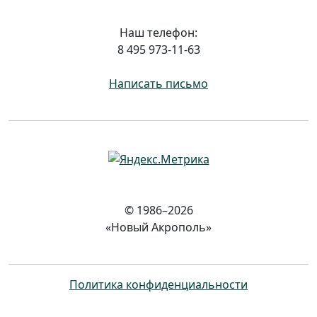
Наш телефон:
8 495 973-11-63
Написать письмо
© 1986–2026
«Новый Акрополь»
Политика конфиденциальности