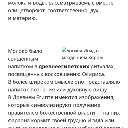
молока и воды, рассматриваемые вместе,
олицетворяют, соответственно, дух
и материю.
Молоко было
священным
напитком в
древнеегипетских
ритуалах,
посвященных воскрешению Осириса.
В более широком смысле оно представляло
напиток познания или духовную пищу.
В Древнем Египте имеются изображения,
которые символизируют получение
правителем божественной власти — на них
фараона кормит своей грудью Исида или