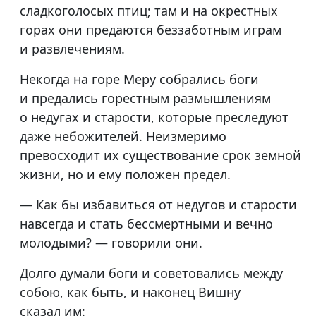
сладкоголосых птиц; там и на окрестных
горах они предаются беззаботным играм
и развлечениям.
Некогда на горе Меру собрались боги
и предались горестным размышлениям
о недугах и старости, которые преследуют
даже небожителей. Неизмеримо
превосходит их существование срок земной
жизни, но и ему положен предел.
— Как бы избавиться от недугов и старости
навсегда и стать бессмертными и вечно
молодыми? — говорили они.
Долго думали боги и советовались между
собою, как быть, и наконец Вишну
сказал им: