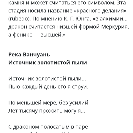
камня и может считаться его символом. Эта
стадия носила название «красного делания»
(rubedo). По мнению К. Г. Юнга, «в алхимии...
дракон считается низшей формой Меркурия,
а феникс — высшей.»
Река Ванчуань
Источник золотистой пыли
Источник золотистой пыли...
Пью каждый день его я струи.
По меньшей мере, без усилий
Лет тысячу прожить могу я...
С драконом полосатым в паре