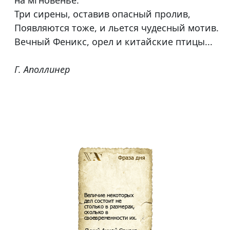
на мгновенье.
Три сирены, оставив опасный пролив,
Появляются тоже, и льется чудесный мотив.
Вечный Феникс, орел и китайские птицы...
Г. Аполлинер