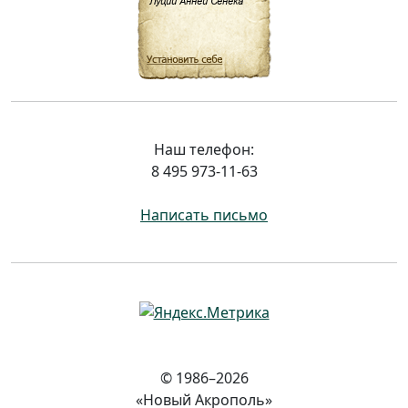
Наш телефон:
8 495 973-11-63
Написать письмо
© 1986–2026
«Новый Акрополь»