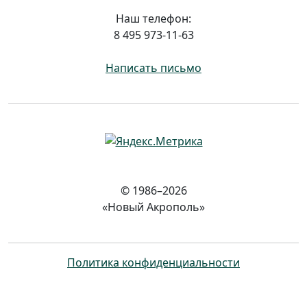
Наш телефон:
8 495 973-11-63
Написать письмо
© 1986–2026
«Новый Акрополь»
Политика конфиденциальности