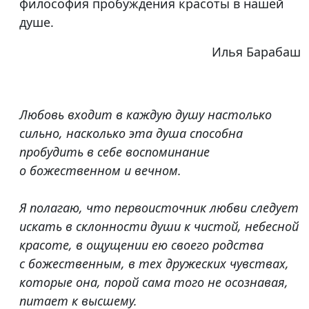
философия пробуждения красоты в нашей
душе.
Илья Барабаш
Любовь входит в каждую душу настолько
сильно, насколько эта душа способна
пробудить в себе воспоминание
о божественном и вечном.
Я полагаю, что первоисточник любви следует
искать в склонности души к чистой, небесной
красоте, в ощущении ею своего родства
с божественным, в тех дружеских чувствах,
которые она, порой сама того не осознавая,
питает к высшему.