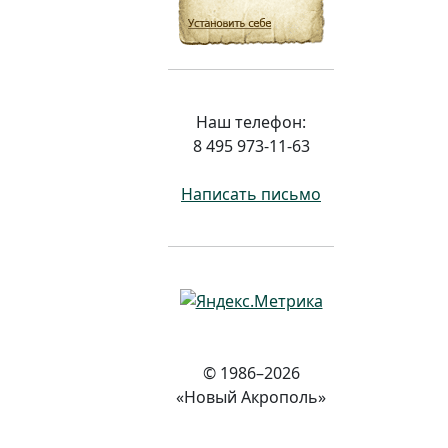
Наш телефон:
8 495 973-11-63
Написать письмо
© 1986–2026
«Новый Акрополь»