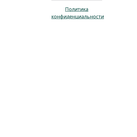
Политика
конфиденциальности