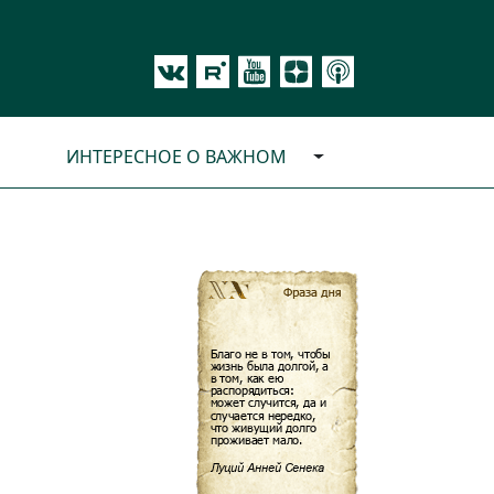
ИНТЕРЕСНОЕ О ВАЖНОМ