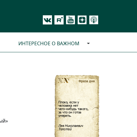
ИНТЕРЕСНОЕ О ВАЖНОМ
ый»