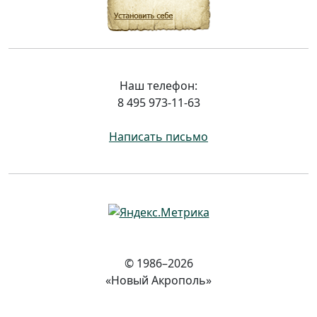
Наш телефон:
8 495 973-11-63
Написать письмо
© 1986–2026
«Новый Акрополь»