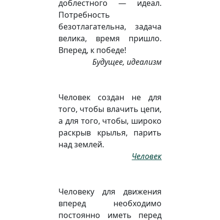
доблестного — идеал.
Потребность
безотлагательна, задача
велика, время пришло.
Вперед, к победе!
Будущее, идеализм
Человек создан не для
того, чтобы влачить цепи,
а для того, чтобы, широко
раскрыв крылья, парить
над землей.
Человек
Человеку для движения
вперед необходимо
постоянно иметь перед