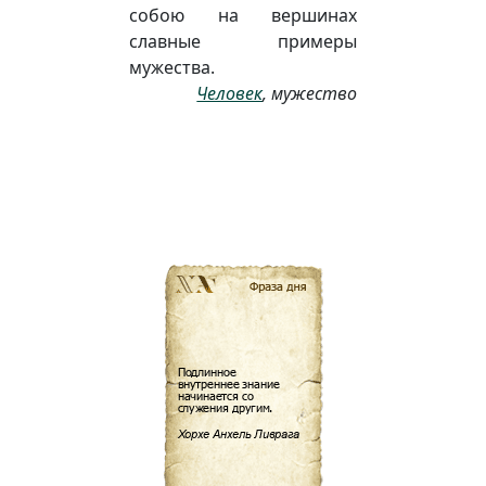
собою на вершинах
славные примеры
мужества.
Человек
, мужество