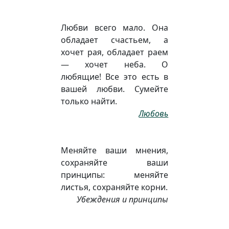
Любви всего мало. Она
обладает счастьем, а
хочет рая, обладает раем
— хочет неба. О
любящие! Все это есть в
вашей любви. Сумейте
только найти.
Любовь
Меняйте ваши мнения,
сохраняйте ваши
принципы: меняйте
листья, сохраняйте корни.
Убеждения и принципы