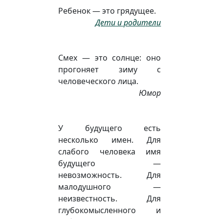
Ребенок — это грядущее.
Дети и родители
Смех — это солнце: оно
прогоняет зиму с
человеческого лица.
Юмор
У будущего есть
несколько имен. Для
слабого человека имя
будущего —
невозможность. Для
малодушного —
неизвестность. Для
глубокомысленного и