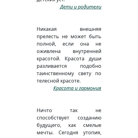
Дети и родители
Никакая внешняя
прелесть не может быть
полной, если она не
оживлена внутренней
красотой. Красота души
разливается подобно
таинственному свету по
телесной красоте.
Красота и гармония
Ничто так не
способствует созданию
будущего, как смелые
мечты. Сегодня утопия,