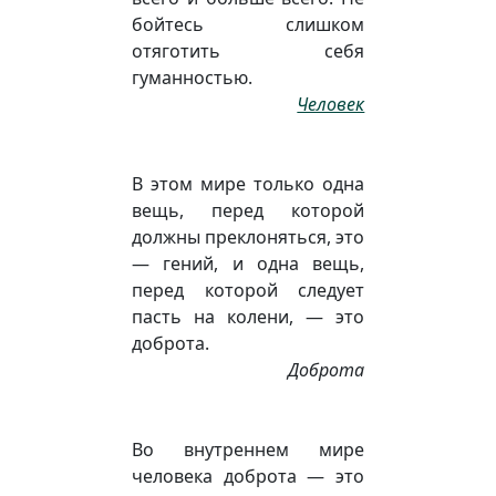
бойтесь слишком
отяготить себя
гуманностью.
Человек
В этом мире только одна
вещь, перед которой
должны преклоняться, это
— гений, и одна вещь,
перед которой следует
пасть на колени, — это
доброта.
Доброта
Во внутреннем мире
человека доброта — это