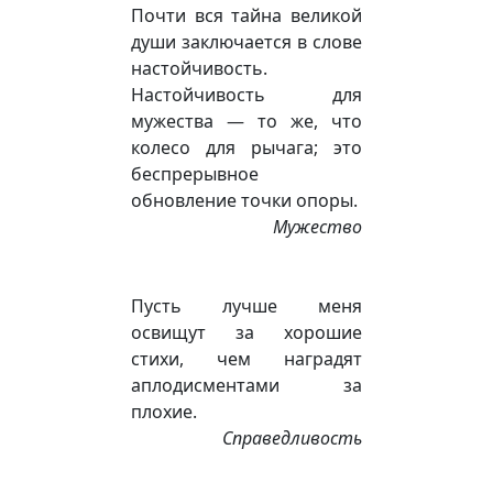
Почти вся тайна великой
души заключается в слове
настойчивость.
Настойчивость для
мужества — то же, что
колесо для рычага; это
беспрерывное
обновление точки опоры.
Мужество
Пусть лучше меня
освищут за хорошие
стихи, чем наградят
аплодисментами за
плохие.
Справедливость