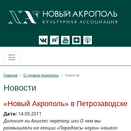
Главная
О «Новом Акрополе»
Новости
Новости
«Новый Акрополь» в Петрозаводске
Дата:
14.09.2011
Догонит ли Ахиллес черепаху, или О чем мы
размышляли на лекции «Парадоксы науки» нашего