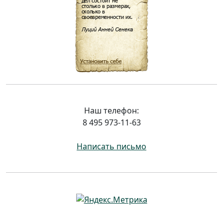
Наш телефон:
8 495 973-11-63
Написать письмо