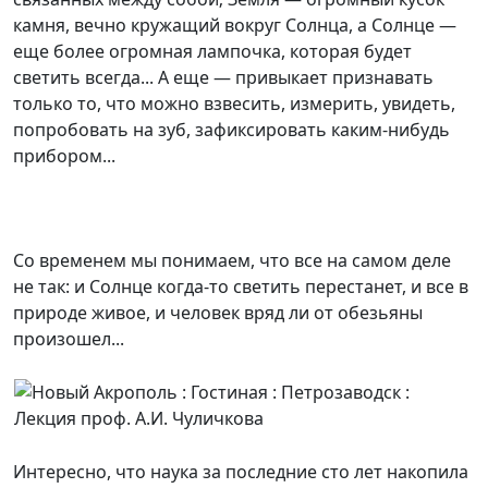
камня, вечно кружащий вокруг Солнца, а Солнце —
еще более огромная лампочка, которая будет
светить всегда... А еще — привыкает признавать
только то, что можно взвесить, измерить, увидеть,
попробовать на зуб, зафиксировать каким-нибудь
прибором...
Со временем мы понимаем, что все на самом деле
не так: и Солнце когда-то светить перестанет, и все в
природе живое, и человек вряд ли от обезьяны
произошел...
Интересно, что наука за последние сто лет накопила