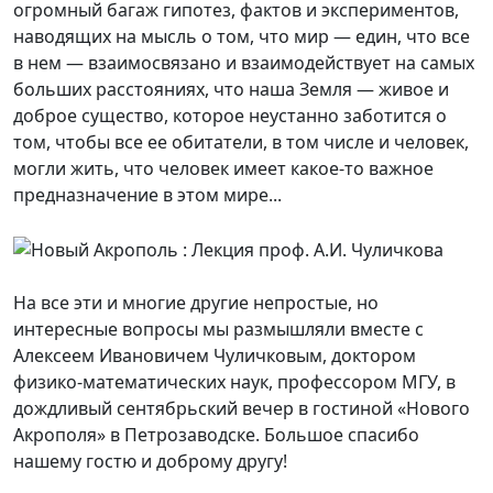
огромный багаж гипотез, фактов и экспериментов,
наводящих на мысль о том, что мир — един, что все
в нем — взаимосвязано и взаимодействует на самых
больших расстояниях, что наша Земля — живое и
доброе существо, которое неустанно заботится о
том, чтобы все ее обитатели, в том числе и человек,
могли жить, что человек имеет какое-то важное
предназначение в этом мире...
На все эти и многие другие непростые, но
интересные вопросы мы размышляли вместе с
Алексеем Ивановичем Чуличковым, доктором
физико-математических наук, профессором МГУ, в
дождливый сентябрьский вечер в гостиной «Нового
Акрополя» в Петрозаводске. Большое спасибо
нашему гостю и доброму другу!