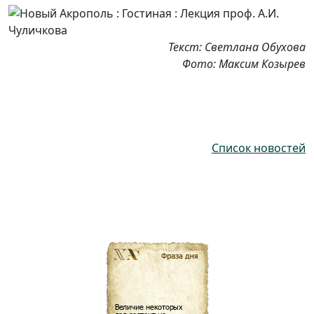
Текст: Светлана Обухова
Фото: Максим Козырев
Список новостей