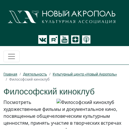
Главная
Деятельность
Культурный центр «Новый Акрополь»
Философский киноклуб
Философский киноклуб
Посмотреть
художественные фильмы и документальное кино,
посвященные общечеловеческим культурным
ценностям, принять участие в творческих встречах