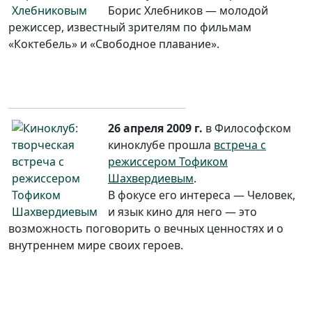
Борис Хлебников — молодой
режиссер, известный зрителям по фильмам
«Коктебель» и «Свободное плавание».
26 апреля 2009 г.
в Философском
киноклубе прошла
встреча с
режиссером Тофиком
Шахвердиевым
.
В фокусе его интереса — Человек,
и язык кино для него — это
возможность поговорить о вечных ценностях и о
внутреннем мире своих героев.