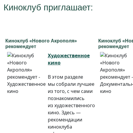
Киноклуб приглашает:
Киноклуб «Нового Акрополя»
Киноклуб «Но
рекомендует
рекомендует
Художественное
кино
В этом разделе
мы собрали лучшее
из того, с чем сами
познакомились
из художественного
кино. Здесь —
рекомендации
киноклуба