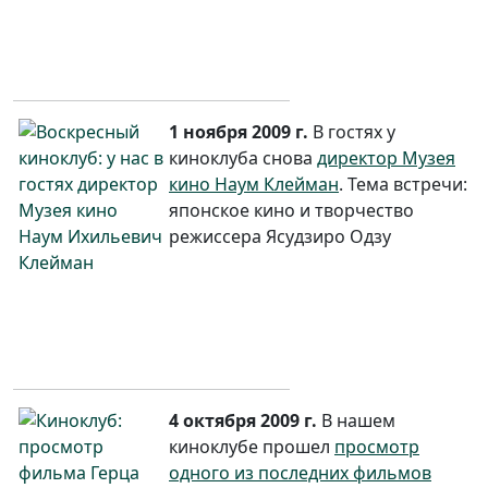
1 ноября 2009 г.
В гостях у
киноклуба снова
директор Музея
кино Наум Клейман
. Тема встречи:
японское кино и творчество
режиссера Ясудзиро Одзу
4 октября 2009 г.
В нашем
киноклубе прошел
просмотр
одного из последних фильмов