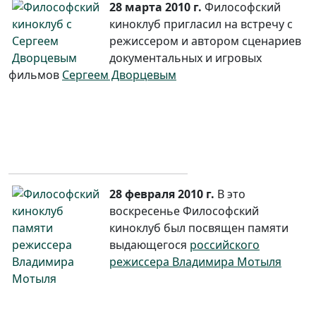
28 марта 2010 г.
Философский
киноклуб пригласил на встречу с
режиссером и автором сценариев
документальных и игровых
фильмов
Сергеем Дворцевым
28 февраля 2010 г.
В это
воскресенье Философский
киноклуб был посвящен памяти
выдающегося
российского
режиссера Владимира Мотыля