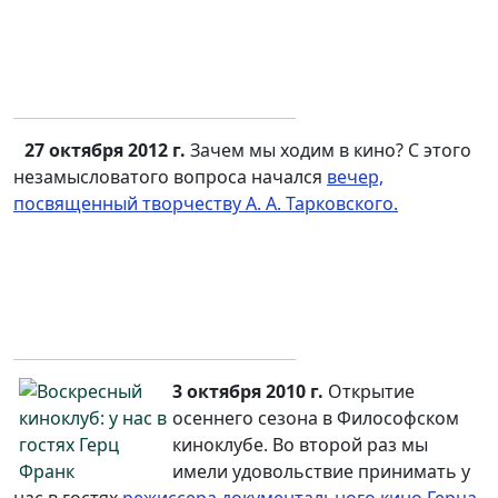
27 октября 2012 г.
Зачем мы ходим в кино? С этого
незамысловатого вопроса начался
вечер,
посвященный творчеству А. А. Тарковского.
3 октября 2010 г.
Открытие
осеннего сезона в Философском
киноклубе. Во второй раз мы
имели удовольствие принимать у