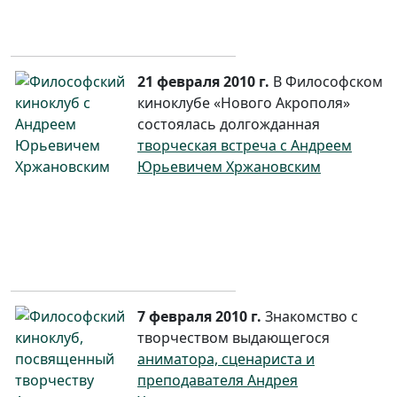
21 февраля 2010 г.
В Философском
киноклубе «Нового Акрополя»
состоялась долгожданная
творческая встреча с Андреем
Юрьевичем Хржановским
7 февраля 2010 г.
Знакомство с
творчеством выдающегося
аниматора, сценариста и
преподавателя Андрея