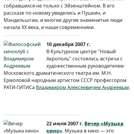
собравшихся не только с Эйзенштейном. В его
рассказе по-новому увиделись и Пушкин, и
Мандельштам, и многие другие знаменитые люди
начала XX века, и наши современники.
10 декабря 2007 г.
В Культурном центре "Новый
Акрополь" состоялась встреча с
художественным руководителем
Московского драматического театра им. М.Н.
Ермоловой народным артистом СССР профессором
РАТИ-ГИТИСа
Владимиром Алексеевичем Андреевым
.
22 июля 2007 г.
Вечер «Музыка
кино»
. Музыка в кино — это