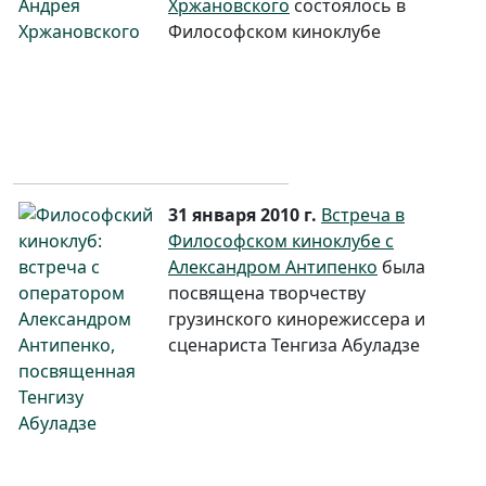
Хржановского
состоялось в
Философском киноклубе
31 января 2010 г.
Встреча в
Философском киноклубе с
Александром Антипенко
была
посвящена творчеству
грузинского кинорежиссера и
сценариста Тенгиза Абуладзе