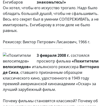
знакомьтесь!»
Он хотел, чтобы его искусство трогало. Надо было
обладать большой душой, чтобы не сфальшивить.
Весь его секрет был в умении СОПЕРЕЖИВАТЬ, а не
имитировать. Енгибарову в этом деле не было
равных.
Режиссер: Виктор Петрович Лисакович, 1966 г.
3 февраля 2008 г.
состоялся
просмотр фильма
«Похитители
велосипедов»
итальянского режиссера
Витторио
де Сика
, ставшего признанным образцом
классического кино, удостоенного в 1949 году
премией американской киноакадемии «Оскар» за
лучший зарубежный фильм.
Почему фильмы становятся классикой? Почему об