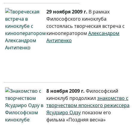
29 ноября 2009 г.
В рамках
Философского киноклуба
состоялась творческая встреча с
кинооператором
Александром
Антипенко
8 ноября 2009 г.
Философский
киноклуб продолжил
знакомство с
творчеством японского режиссера
Ясудзиро Одзу
показом его
фильма «Поздняя весна»