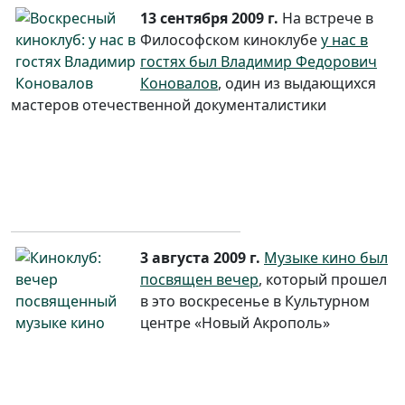
13 сентября 2009 г.
На встрече в
Философском киноклубе
у нас в
гостях был Владимир Федорович
Коновалов
, один из выдающихся
мастеров отечественной документалистики
3 августа 2009 г.
Музыке кино был
посвящен вечер
, который прошел
в это воскресенье в Культурном
центре «Новый Акрополь»