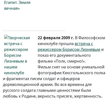
22 февраля 2009 г.
В Философском
киноклубе прошла
встреча с
режиссером Борисом Лизневым
и
показ его документального
фильма «Полк, смирно!».
Фильм снят на основе уникальной
фотографии Кексгольмского полка
и фрагментах писем солдат и офицеров
дореволюционной армии. Во все времена для
русского солдата главными ценностями были
любовь к Родине, верность присяге, жертвенность.