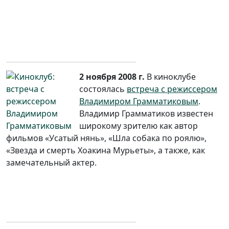
2 ноября 2008 г.
В киноклубе
состоялась
встреча с режиссером
Владимиром Грамматиковым
.
Владимир Грамматиков известен
широкому зрителю как автор
фильмов «Усатый нянь», «Шла собака по роялю»,
«Звезда и смерть Хоакина Мурьеты», а также, как
замечательный актер.